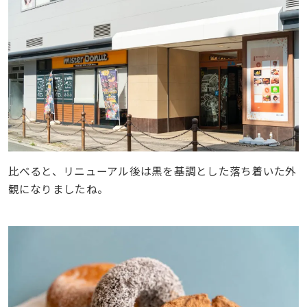
比べると、リニューアル後は黒を基調とした落ち着いた外
観になりましたね。