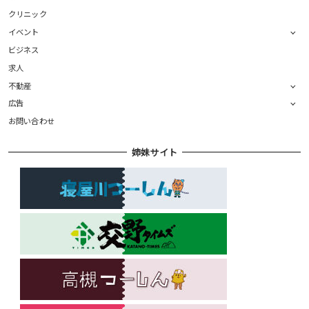
クリニック
イベント
ビジネス
求人
不動産
広告
お問い合わせ
姉妹サイト