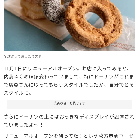
早速買って帰ったミスド
11月1日にリニューアルオープン。お店に入ってみると、
内装ふくめほぼ変わっていまして、特にドーナツがこれま
で店員さんに取ってもらうスタイルでしたが、自分でとる
スタイルに。
広告の後にも続きます
さらにドーナツの上にはおっきなディスプレイが設置され
ていましたよ〜！
リニューアルオープンを待ってた！という枚方市駅ユーザ