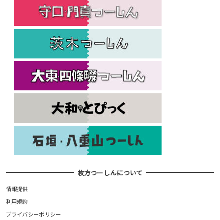
枚方つーしんについて
情報提供
利用規約
プライバシーポリシー