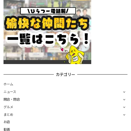
カテゴリー
ホーム
ニュース
開店・閉店
グルメ
まとめ
お店
動画