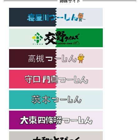
姉妹サイト