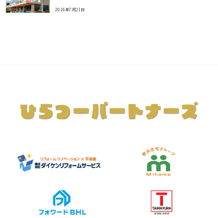
2026年7月21日