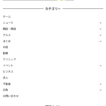
カテゴリー
ホーム
ニュース
開店・閉店
グルメ
まとめ
お店
動画
クリニック
イベント
ビジネス
求人
不動産
広告
お問い合わせ