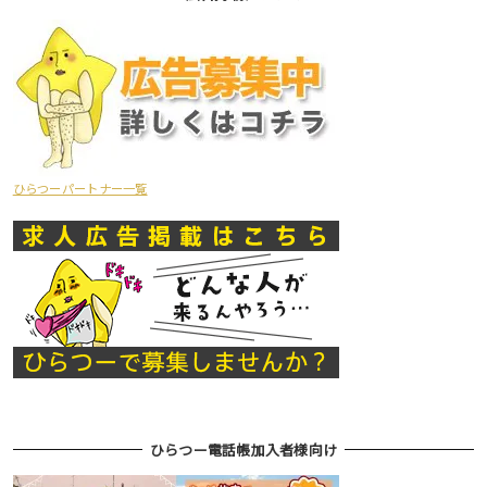
ひらつーパートナー一覧
ひらつー電話帳加入者様向け