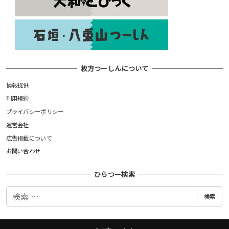
枚方つーしんについて
情報提供
利用規約
プライバシーポリシー
運営会社
広告掲載について
お問い合わせ
ひらつー検索
検
検索
索