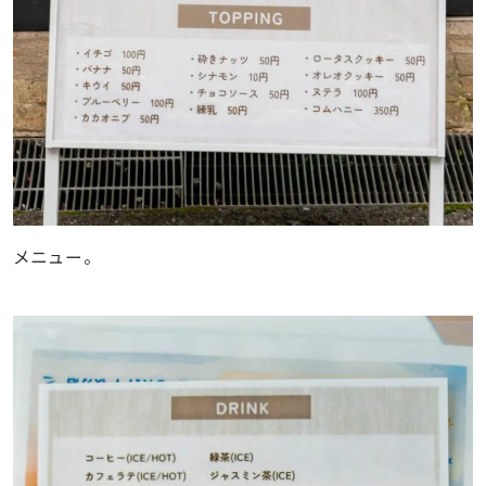
メニュー。