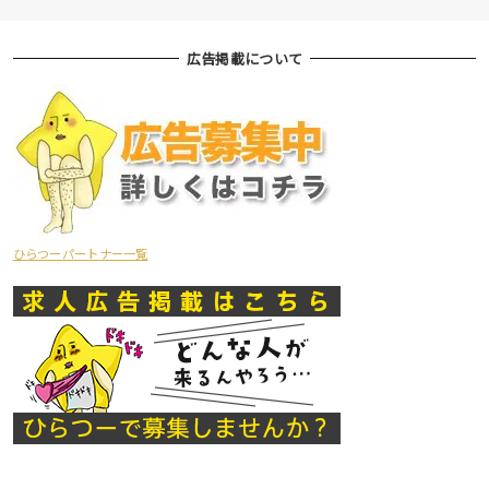
広告掲載について
ひらつーパートナー一覧