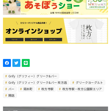
Grify（グリフィー）グリーク&バー
Grify（グリフィー）グリーク&バー 枚方店
グリークヨーグルト
バー
岡本町
枚方市駅
枚方市駅・枚方公園駅エリア
開店