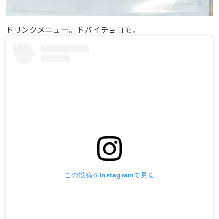
ドリンクメニュー。ドバイチョコも。
この投稿をInstagramで見る