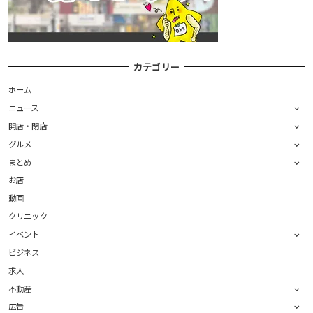
カテゴリー
ホーム
ニュース
開店・閉店
グルメ
まとめ
お店
動画
クリニック
イベント
ビジネス
求人
不動産
広告