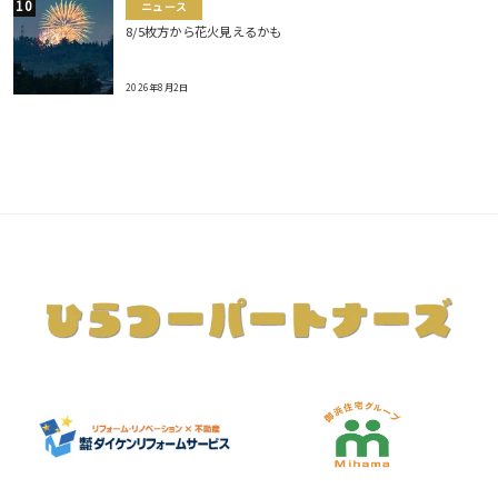
ニュース
8/5枚方から花火見えるかも
2026年8月2日