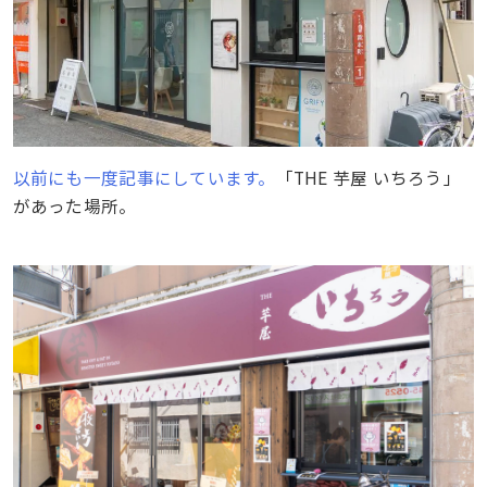
以前にも一度記事にしています。
「THE 芋屋 いちろう」
があった場所。