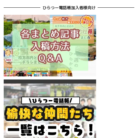
ひらつー電話帳加入者様向け