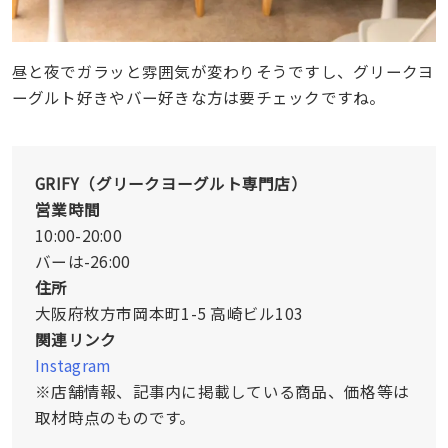
昼と夜でガラッと雰囲気が変わりそうですし、グリークヨ
ーグルト好きやバー好きな方は要チェックですね。
GRIFY（グリークヨーグルト専門店）
営業時間
10:00-20:00
バーは-26:00
住所
大阪府枚方市岡本町1-5 高崎ビル103
関連リンク
Instagram
※店舗情報、記事内に掲載している商品、価格等は
取材時点のものです。