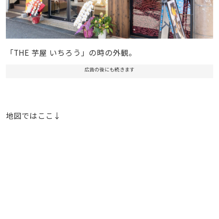
「THE 芋屋 いちろう」の時の外観。
広告の後にも続きます
地図ではここ↓