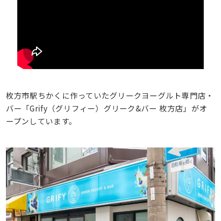
枚方市駅ちかくに作っていたグリークヨーグルト専門店・
バー「Grify（グリフィー）グリーク&バー 枚方店」がオ
ープンしています。