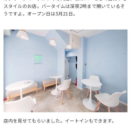
スタイルのお店。バータイムは深夜2時まで開いているそ
うですよ。オープン日は5月21日。
店内を見せてもらいました。イートインもできます。