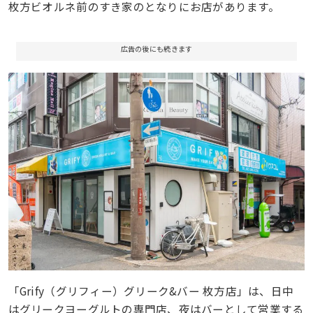
枚方ビオルネ前のすき家のとなりにお店があります。
広告の後にも続きます
「Grify（グリフィー）グリーク&バー 枚方店」は、日中
はグリークヨーグルトの専門店、夜はバーとして営業する