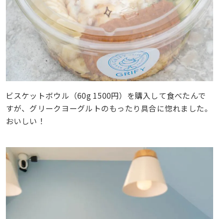
ビスケットボウル（60g 1500円）を購入して食べたんで
すが、グリークヨーグルトのもったり具合に惚れました。
おいしい！