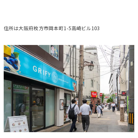
住所は大阪府枚方市岡本町1-5高崎ビル103