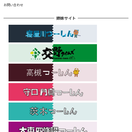
お問い合わせ
姉妹サイト