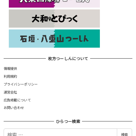
枚方つーしんについて
情報提供
利用規約
プライバシーポリシー
運営会社
広告掲載について
お問い合わせ
ひらつー検索
検
検索