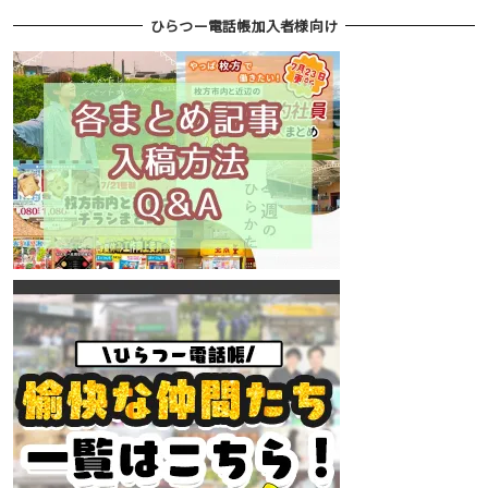
ひらつー電話帳加入者様向け