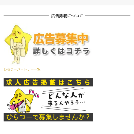
広告掲載について
ひらつーパートナー一覧