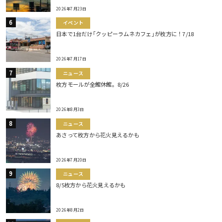
2026年7月23日
イベント
日本で1台だけ｢クッピーラムネカフェ｣が枚方に！7/18
2026年7月17日
ニュース
枚方モールが全館休館。8/26
2026年8月3日
ニュース
あさって枚方から花火見えるかも
2026年7月20日
ニュース
8/5枚方から花火見えるかも
2026年8月2日