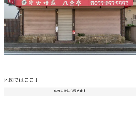
地図ではここ↓
広告の後にも続きます