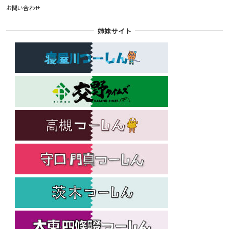
お問い合わせ
姉妹サイト