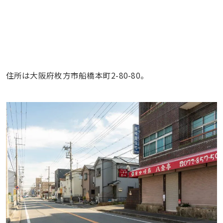
住所は大阪府枚方市船橋本町2-80-80。