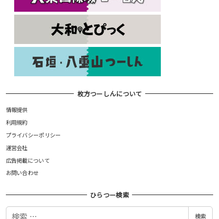
枚方つーしんについて
情報提供
利用規約
プライバシーポリシー
運営会社
広告掲載について
お問い合わせ
ひらつー検索
検
検索