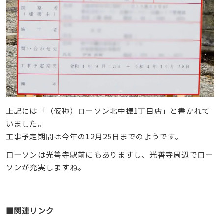
上記には「（仮称）ローソン北中振1丁目店」と書かれて
いました。
工事予定期間は今年の12月25日までのようです。
ローソンは光善寺駅前にもありますし、光善寺周辺でロー
ソンが充実しますね。
■関連リンク