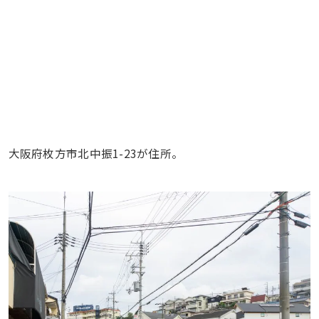
大阪府枚方市北中振1-23が住所。