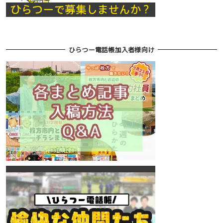
ひらつー電話帳加入者様向け