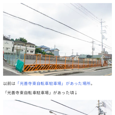
以前は
「光善寺東自転車駐車場」があった場所
。
「光善寺東自転車駐車場」があった頃↓