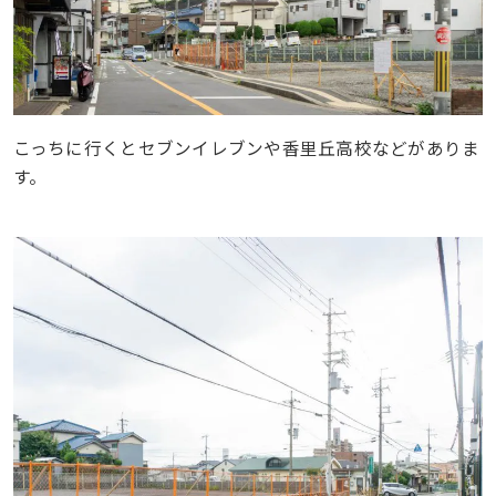
こっちに行くとセブンイレブンや香里丘高校などがありま
す。