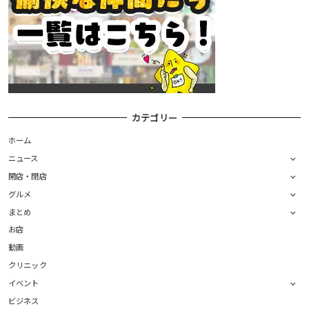
カテゴリー
ホーム
ニュース
開店・閉店
グルメ
まとめ
お店
動画
クリニック
イベント
ビジネス