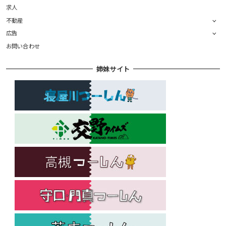
求人
不動産
広告
お問い合わせ
姉妹サイト