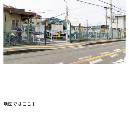
地図ではここ↓