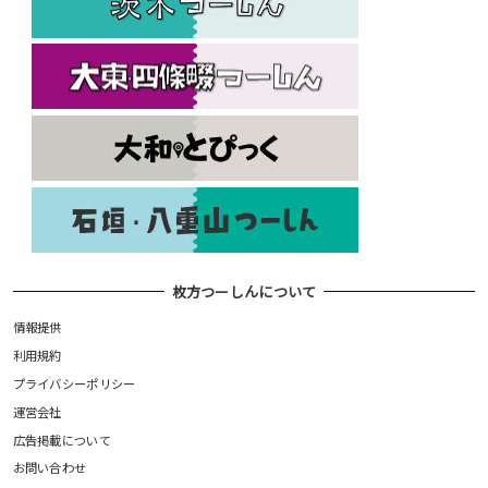
枚方つーしんについて
情報提供
利用規約
プライバシーポリシー
運営会社
広告掲載について
お問い合わせ