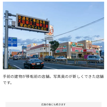
手前の建物が移転前の店舗。写真奥のが新しくできた店舗
です。
広告の後にも続きます