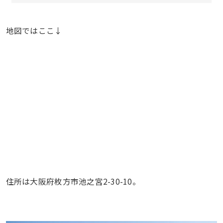
地図ではここ↓
住所は大阪府枚方市池之宮2-30-10。