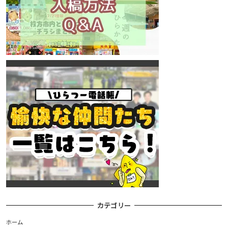
カテゴリー
ホーム