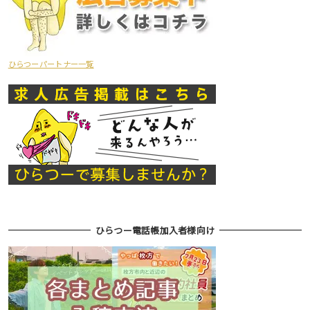
ひらつーパートナー一覧
ひらつー電話帳加入者様向け