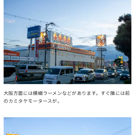
大阪方面には横綱ラーメンなどがあります。すぐ隣には前
のカミタケモータースが。