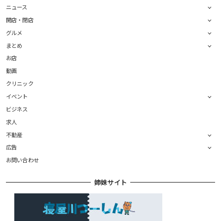
ニュース
開店・閉店
グルメ
まとめ
お店
動画
クリニック
イベント
ビジネス
求人
不動産
広告
お問い合わせ
姉妹サイト