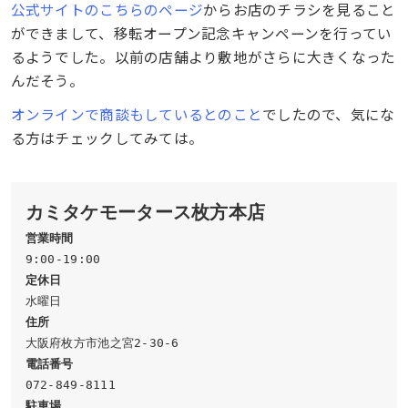
公式サイトのこちらのページ
からお店のチラシを見ること
ができまして、移転オープン記念キャンペーンを行ってい
るようでした。以前の店舗より敷地がさらに大きくなった
んだそう。
オンラインで商談もしているとのこと
でしたので、気にな
る方はチェックしてみては。
カミタケモータース枚方本店
営業時間
定休日
住所
電話番号
駐車場