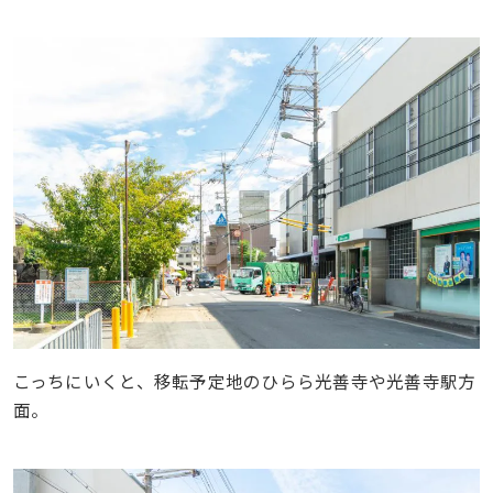
こっちにいくと、移転予定地のひらら光善寺や光善寺駅方
面。