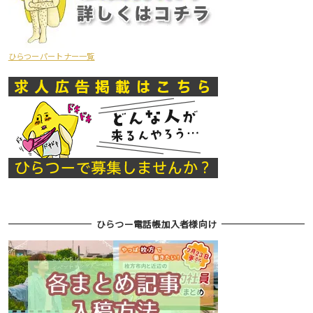
ひらつーパートナー一覧
ひらつー電話帳加入者様向け