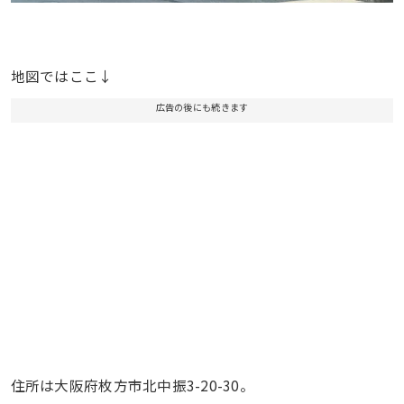
地図ではここ↓
広告の後にも続きます
住所は大阪府枚方市北中振3-20-30。