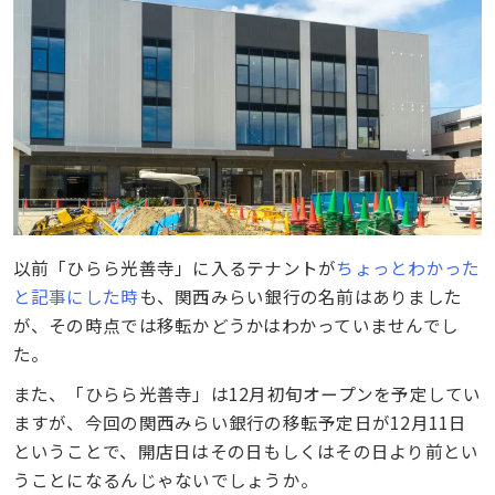
以前「ひらら光善寺」に入るテナントが
ちょっとわかった
と記事にした時
も、関西みらい銀行の名前はありました
が、その時点では移転かどうかはわかっていませんでし
た。
また、「ひらら光善寺」は12月初旬オープンを予定してい
ますが、今回の関西みらい銀行の移転予定日が12月11日
ということで、開店日はその日もしくはその日より前とい
うことになるんじゃないでしょうか。