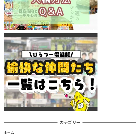
カテゴリー
ホーム