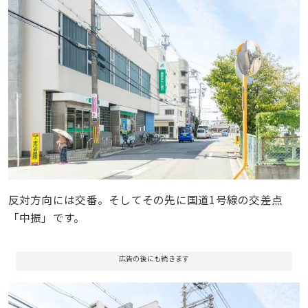
反対方向には交番。そしてその先に国道1号線の交差点
「中振」です。
広告の後にも続きます