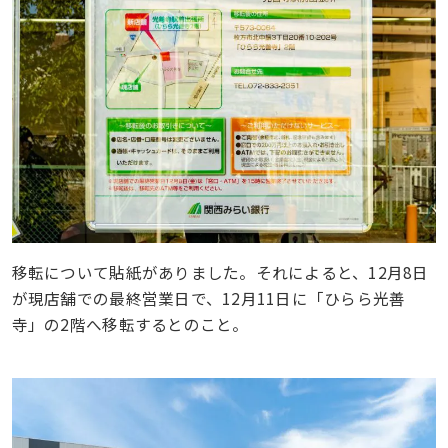
移転について貼紙がありました。それによると、12月8日
が現店舗での最終営業日で、12月11日に「ひらら光善
寺」の2階へ移転するとのこと。