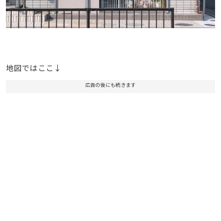
地図ではここ↓
広告の後にも続きます