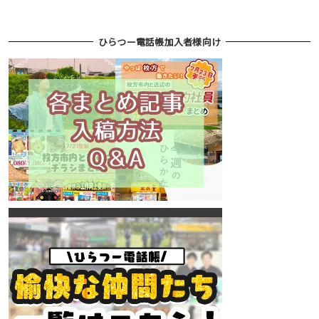
ひらつー電話帳加入者様向け