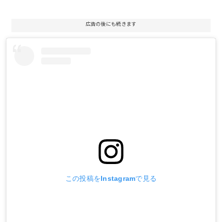
広告の後にも続きます
この投稿をInstagramで見る