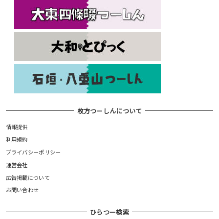
枚方つーしんについて
情報提供
利用規約
プライバシーポリシー
運営会社
広告掲載について
お問い合わせ
ひらつー検索