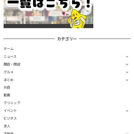
カテゴリー
ホーム
ニュース
開店・閉店
グルメ
まとめ
お店
動画
クリニック
イベント
ビジネス
求人
不動産