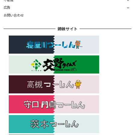
広告
お問い合わせ
姉妹サイト