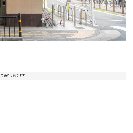
告の後にも続きます