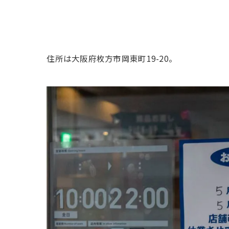
住所は大阪府枚方市岡東町19-20。