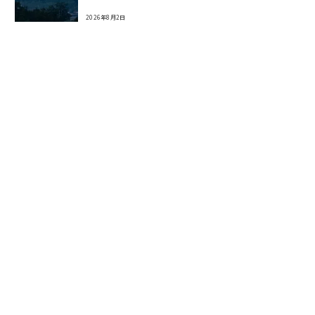
2026年8月2日