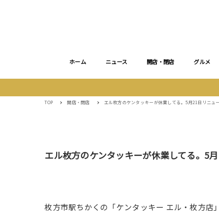
ホーム
ニュース
開店・閉店
グルメ
TOP
開店・閉店
エル枚方のケンタッキーが休業してる。5月21日リニュ
エル枚方のケンタッキーが休業してる。5月
枚方市駅ちかくの「ケンタッキー エル・枚方店