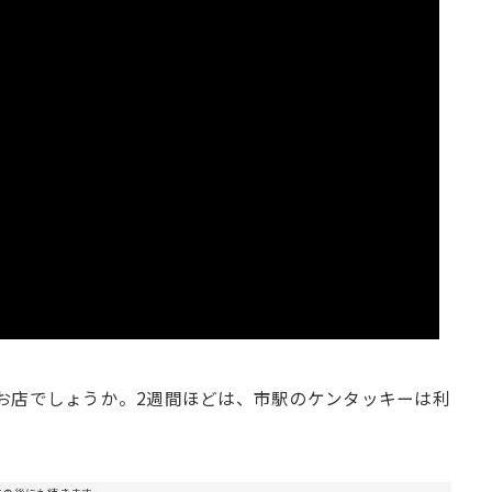
お店でしょうか。2週間ほどは、市駅のケンタッキーは利