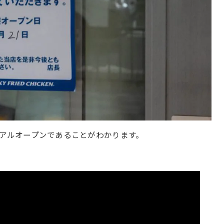
ーアルオープンであることがわかります。