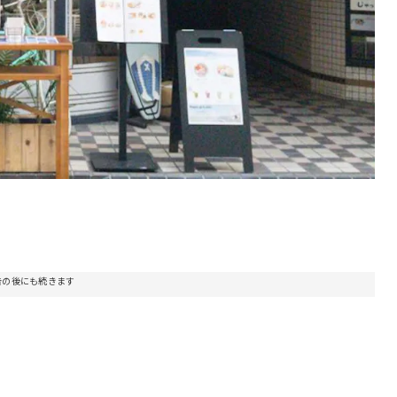
告の後にも続きます