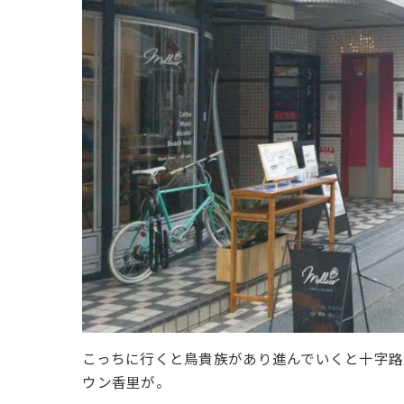
こっちに行くと鳥貴族があり進んでいくと十字路
ウン香里が。