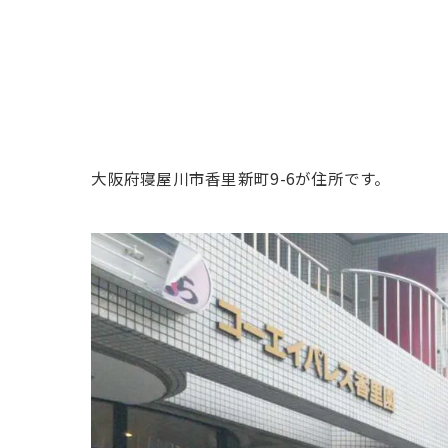
大阪府寝屋川市香里新町9-6が住所です。