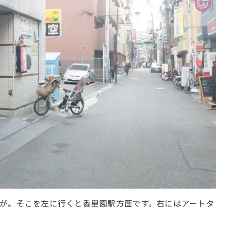
が。そこを左に行くと香里園駅方面です。右にはアートタ