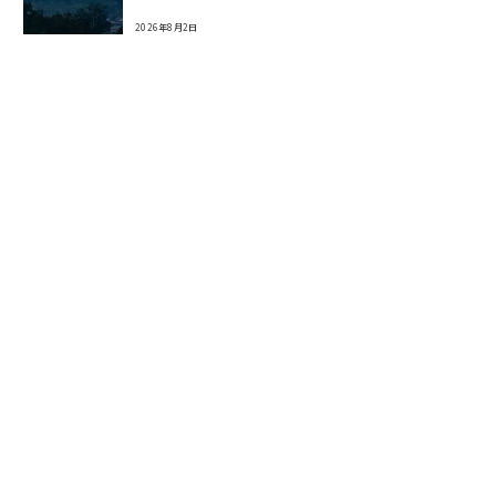
2026年8月2日