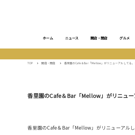
ホーム
ニュース
開店・閉店
グルメ
TOP
開店・閉店
香里園のCafe＆Bar「Mellow」がリニューアルしてる
香里園のCafe＆Bar「Mellow」がリニ
香里園のCafe＆Bar「Mellow」がリニューア