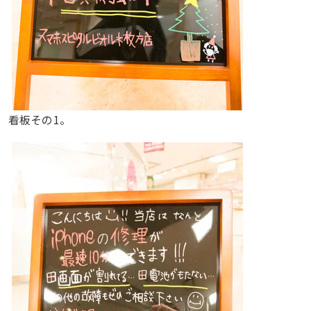
看板その1。