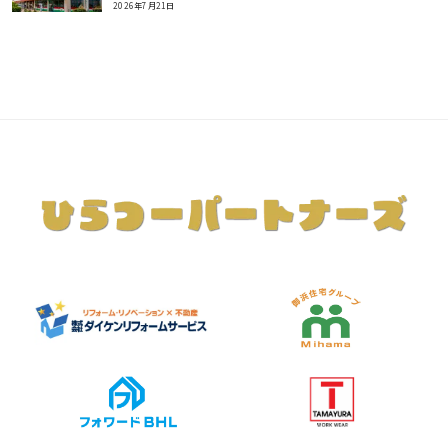
2026年7月21日