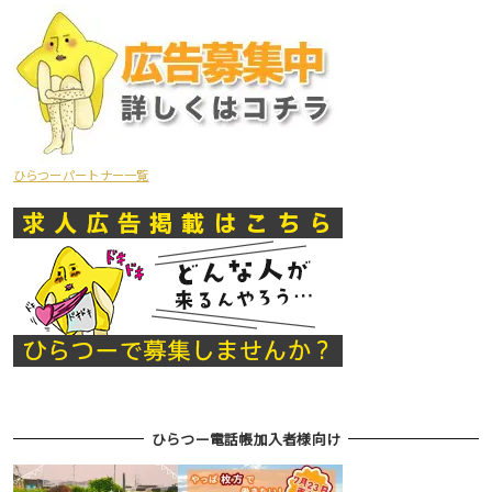
ひらつーパートナー一覧
ひらつー電話帳加入者様向け