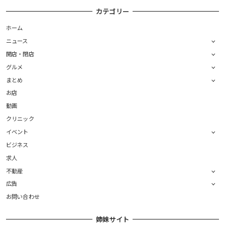
カテゴリー
ホーム
ニュース
開店・閉店
グルメ
まとめ
お店
動画
クリニック
イベント
ビジネス
求人
不動産
広告
お問い合わせ
姉妹サイト