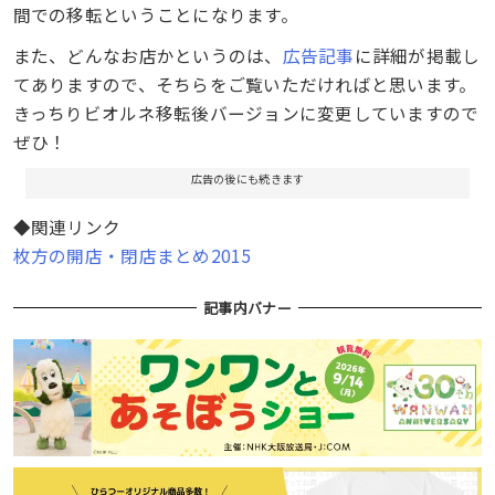
間での移転ということになります。
また、どんなお店かというのは、
広告記事
に詳細が掲載し
てありますので、そちらをご覧いただければと思います。
きっちりビオルネ移転後バージョンに変更していますので
ぜひ！
広告の後にも続きます
◆関連リンク
枚方の開店・閉店まとめ2015
記事内バナー