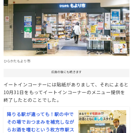
ひらかたもより市
広告の後にも続きます
イートインコーナーには貼紙がありまして、それによると
10月31日をもってイートインコーナーのメニュー提供を
終了したとのことでした。
降りる駅が違っても！駅の中で
その場でおつまみを補充しなが
らお酒を嗜むという枚方市駅ス