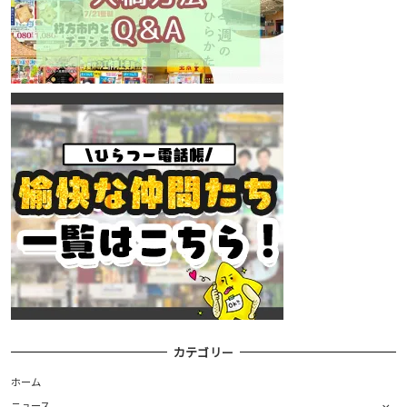
カテゴリー
ホーム
ニュース