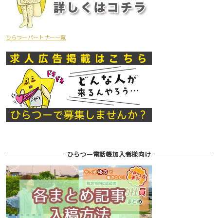
ひらつーパートナー一覧
ひらつー電話帳加入者様向け