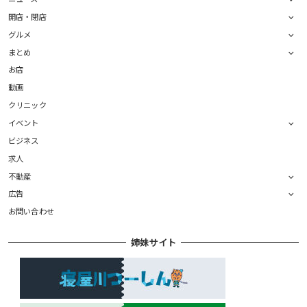
開店・閉店
グルメ
まとめ
お店
動画
クリニック
イベント
ビジネス
求人
不動産
広告
お問い合わせ
姉妹サイト