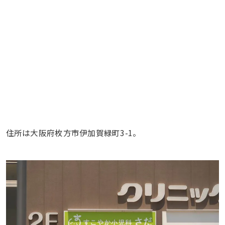
住所は大阪府枚方市伊加賀緑町3-1。