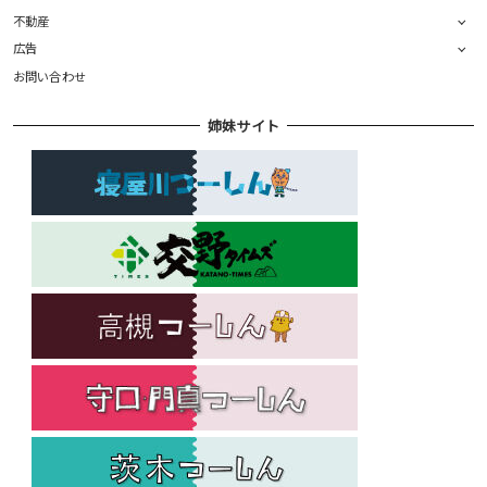
不動産
広告
お問い合わせ
姉妹サイト