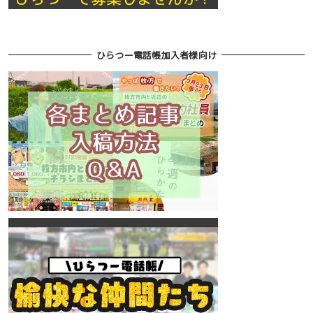
ひらつー電話帳加入者様向け