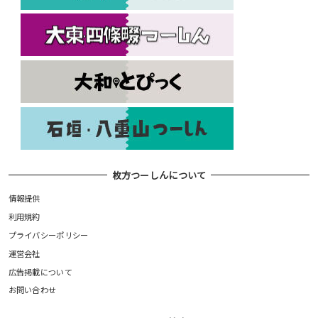
枚方つーしんについて
情報提供
利用規約
プライバシーポリシー
運営会社
広告掲載について
お問い合わせ