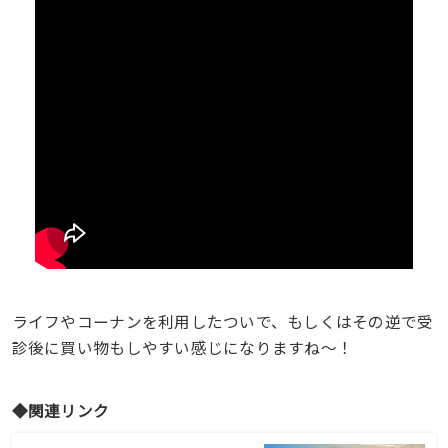
ライフやコーナンを利用したついで、もしくはその逆で受
診後に買い物もしやすい感じになりますね〜！
◆関連リンク