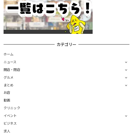
カテゴリー
ホーム
ニュース
開店・閉店
グルメ
まとめ
お店
動画
クリニック
イベント
ビジネス
求人