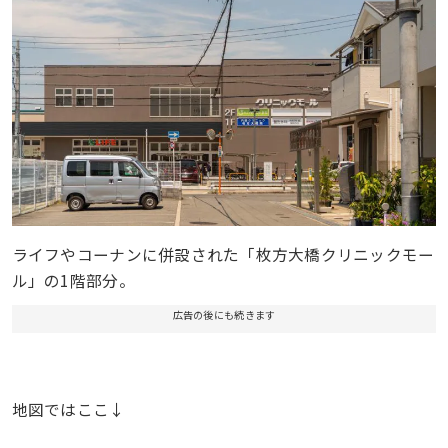
ライフやコーナンに併設された「枚方大橋クリニックモー
ル」の1階部分。
広告の後にも続きます
地図ではここ↓