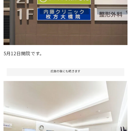
5月12日開院です。
広告の後にも続きます