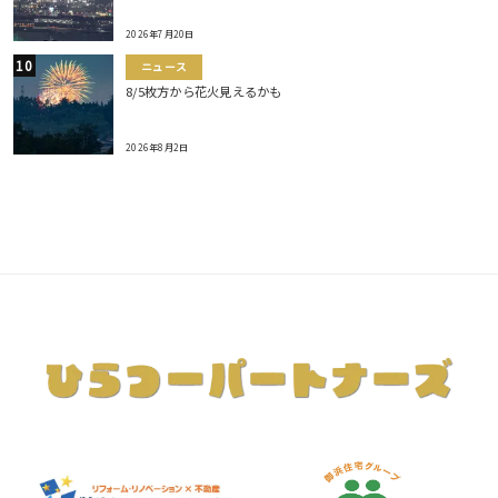
2026年7月20日
ニュース
8/5枚方から花火見えるかも
2026年8月2日