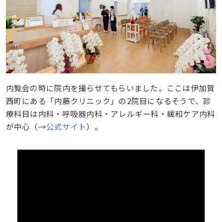
内覧会の時に院内を撮らせてもらいました。ここは伊加賀
西町にある「内藤クリニック」の2院目になるそうで、診
療科目は内科・呼吸器内科・アレルギー科・緩和ケア内科
が中心（→
公式サイト
）。