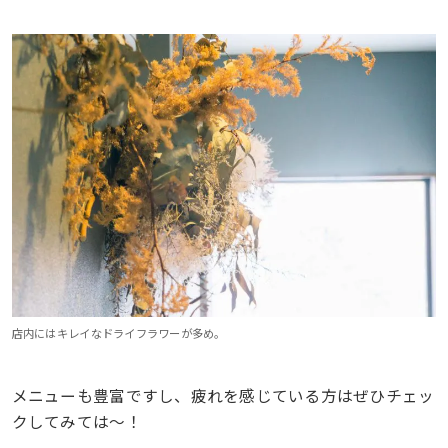
店内にはキレイなドライフラワーが多め。
メニューも豊富ですし、疲れを感じている方はぜひチェッ
クしてみては〜！