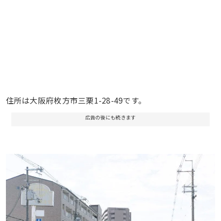
住所は大阪府枚方市三栗1-28-49です。
広告の後にも続きます