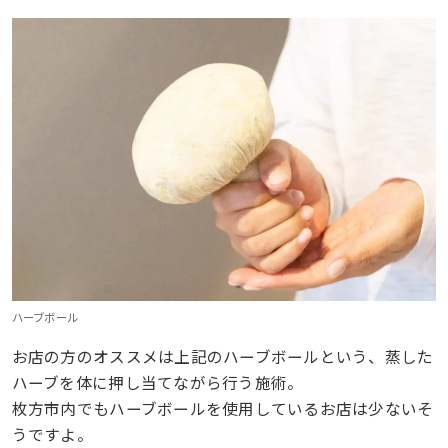
ハーブボール
お店の方のオススメは上記のハーブボールという、蒸した
ハーブを体に押し当てながら行う施術。
枚方市内でもハーブボールを使用しているお店は少ないそ
うですよ。