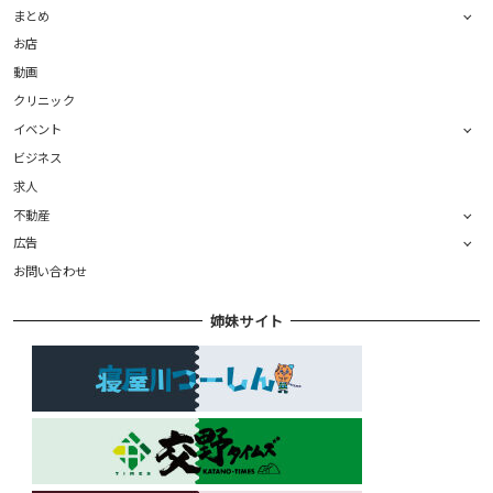
まとめ
お店
動画
クリニック
イベント
ビジネス
求人
不動産
広告
お問い合わせ
姉妹サイト