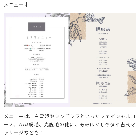
メニュー↓
メニューは、白雪姫やシンデレラといったフェイシャルコ
ース、WAX脱毛、光脱毛の他に、もみほぐしやタイ古式マ
ッサージなども！