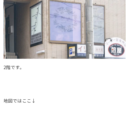
2階です。
地図ではここ↓