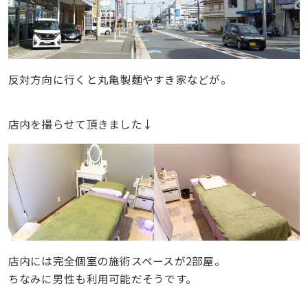
反対方向に行くと丸亀製麺やすき家などが。
店内を撮らせて頂きました↓
店内には完全個室の施術スペースが2部屋。
ちなみに男性も利用可能だそうです。