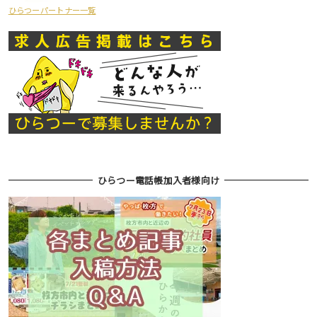
ひらつーパートナー一覧
ひらつー電話帳加入者様向け