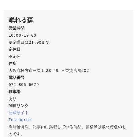
眠れる森
営業時間
10:00-19:00

定休日
住所
駐車場
関連リンク
公式サイト
Instagram
※店舗情報、記事内に掲載している商品、価格等は取材時点のも
のです。