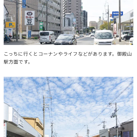
こっちに行くとコーナンやライフなどがあります。御殿山
駅方面です。