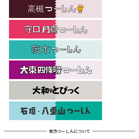
枚方つーしんについて