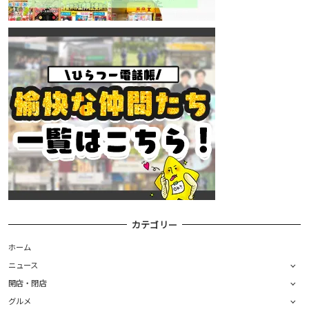
カテゴリー
ホーム
ニュース
開店・閉店
グルメ