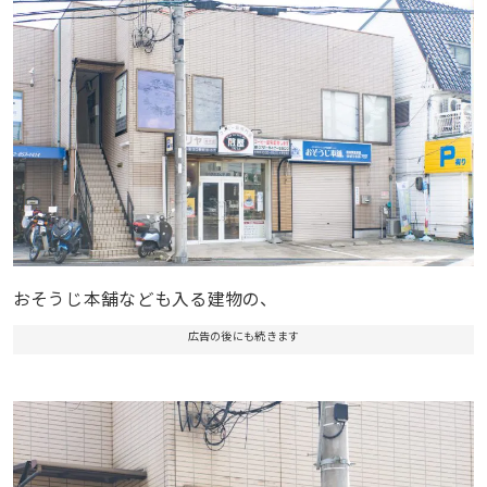
おそうじ本舗なども入る建物の、
広告の後にも続きます