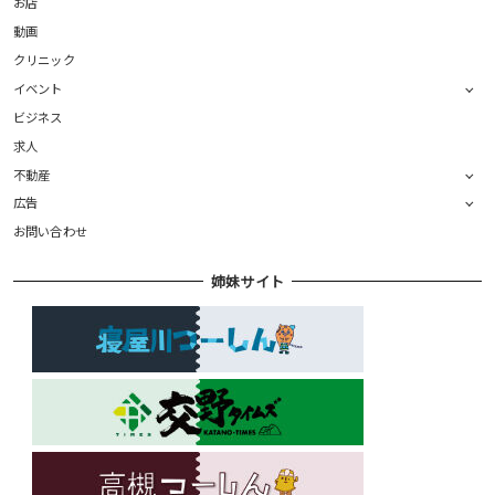
お店
動画
クリニック
イベント
ビジネス
求人
不動産
広告
お問い合わせ
姉妹サイト