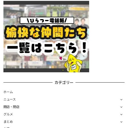
カテゴリー
ホーム
ニュース
開店・閉店
グルメ
まとめ