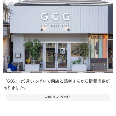
「GCG」は9月いっぱいで閉店と読者さんから情報提供が
ありました。
広告の後にも続きます