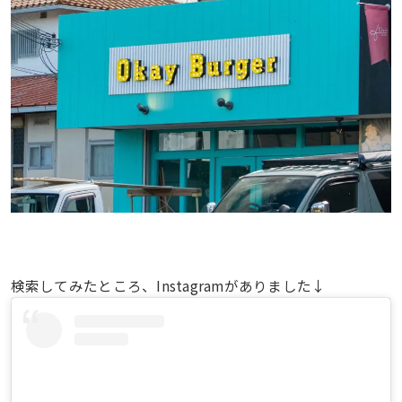
検索してみたところ、Instagramがありました↓