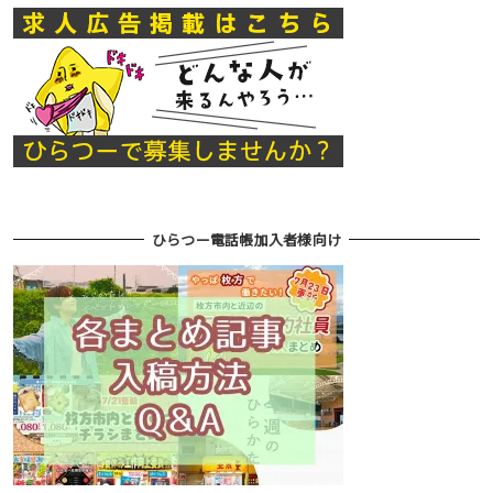
ひらつー電話帳加入者様向け