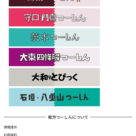
枚方つーしんについて
情報提供
利用規約