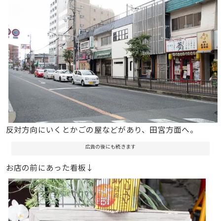
反対方向にいくとかごの屋などがあり、田宮方面へ。
広告の後にも続きます
お店の前にあった看板↓