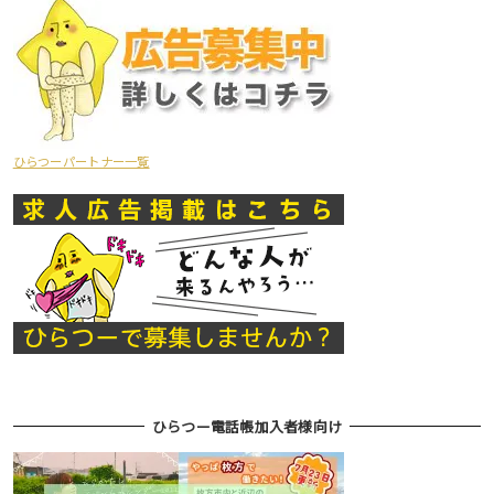
ひらつーパートナー一覧
ひらつー電話帳加入者様向け