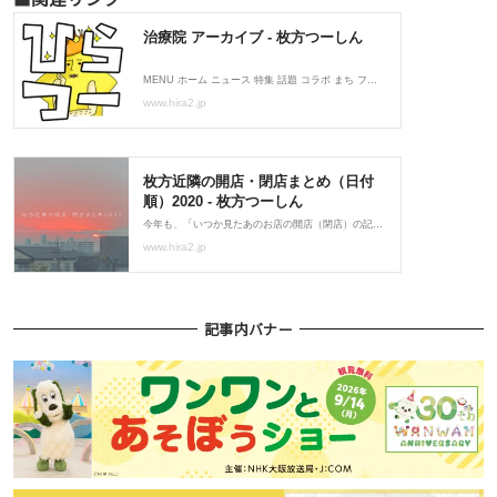
記事内バナー