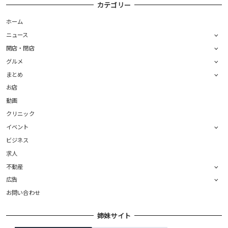
カテゴリー
ホーム
ニュース
開店・閉店
グルメ
まとめ
お店
動画
クリニック
イベント
ビジネス
求人
不動産
広告
お問い合わせ
姉妹サイト