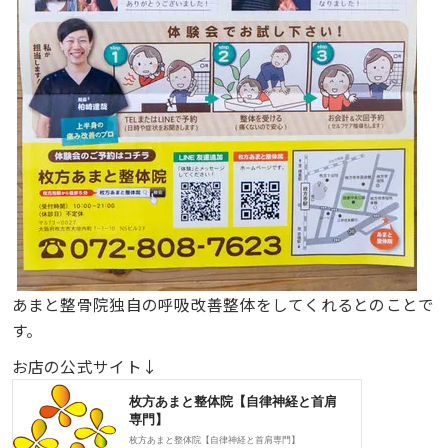
あまと整骨院独自の呼吸改善整体をしてくれるとのことで
す。
お店の公式サイト↓