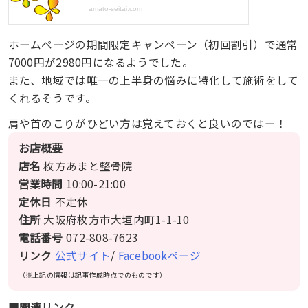
ホームページの期間限定キャンペーン（初回割引）で通常
7000円が2980円になるようでした。
また、地域では唯一の上半身の悩みに特化して施術をして
くれるそうです。
肩や首のこりがひどい方は覚えておくと良いのではー！
お店概要
店名
枚方あまと整骨院
営業時間
10:00-21:00
定休日
不定休
住所
大阪府枚方市大垣内町1-1-10
電話番号
072-808-7623
リンク
公式サイト
/
Facebookページ
（※上記の情報は記事作成時点でのものです）
■関連リンク