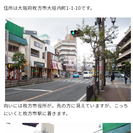
住所は大阪府枚方市大垣内町1-1-10です。
向いには枚方市役所が。先の方に見えていますが、こっち
にいくと枚方市駅に着きます。