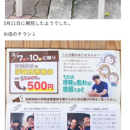
3月11日に開院したようでした。
お店のチラシ↓