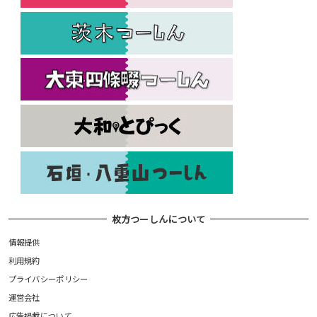
枚方つーしんについて
情報提供
利用規約
プライバシーポリシー
運営会社
広告掲載について