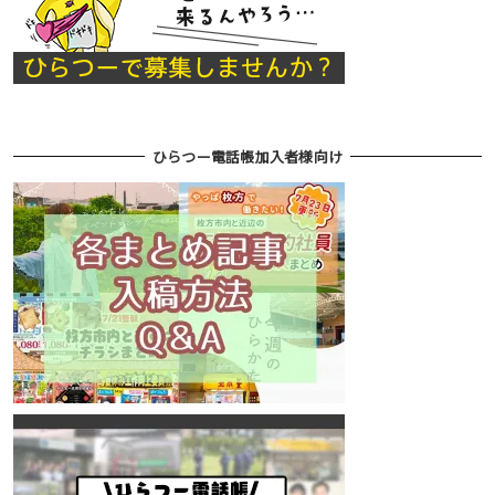
ひらつー電話帳加入者様向け