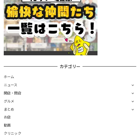
カテゴリー
ホーム
ニュース
開店・閉店
グルメ
まとめ
お店
動画
クリニック