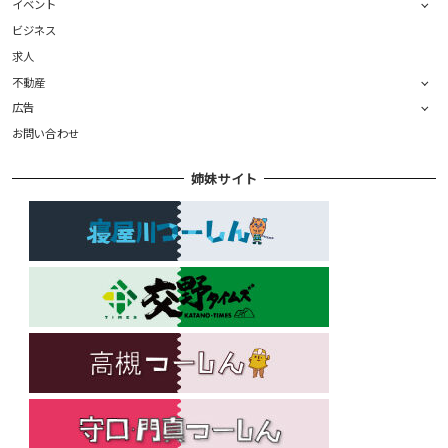
イベント
ビジネス
求人
不動産
広告
お問い合わせ
姉妹サイト