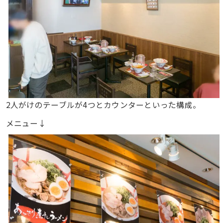
2人がけのテーブルが4つとカウンターといった構成。
メニュー↓