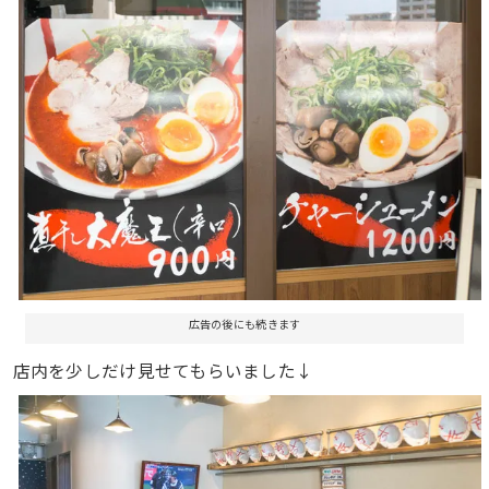
広告の後にも続きます
店内を少しだけ見せてもらいました↓