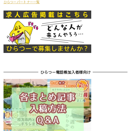
ひらつーパートナー一覧
ひらつー電話帳加入者様向け