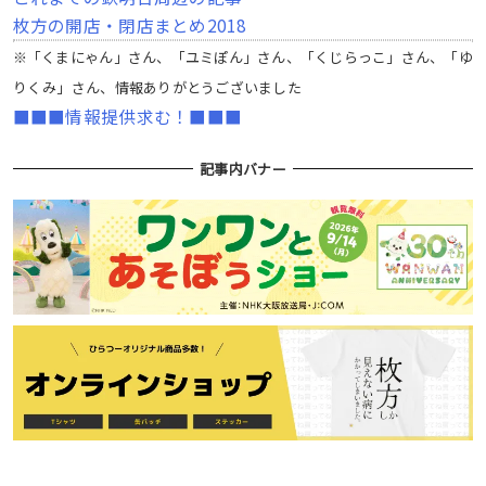
枚方の開店・閉店まとめ2018
※「くまにゃん」さん、「ユミぽん」さん、「くじらっこ」さん、「ゆ
りくみ」さん、情報ありがとうございました
■■■情報提供求む！■■■
記事内バナー