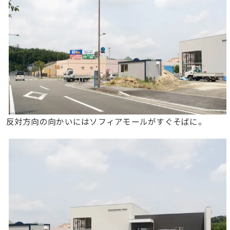
反対方向の向かいにはソフィアモールがすぐそばに。