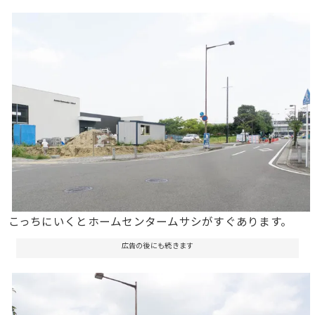
こっちにいくとホームセンタームサシがすぐあります。
広告の後にも続きます