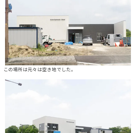
この場所は元々は空き地でした。