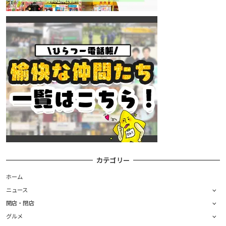
カテゴリー
ホーム
ニュース
開店・閉店
グルメ