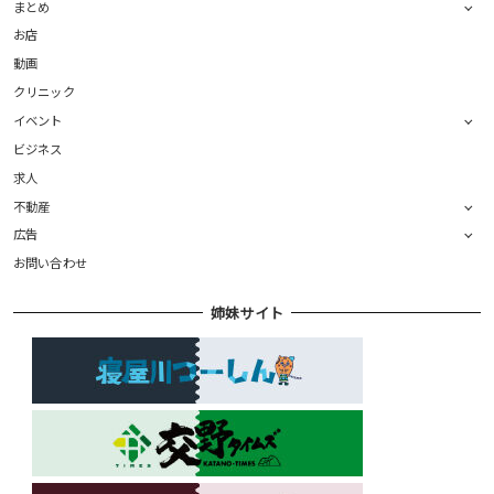
まとめ
お店
動画
クリニック
イベント
ビジネス
求人
不動産
広告
お問い合わせ
姉妹サイト