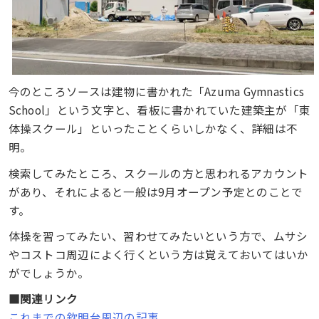
今のところソースは建物に書かれた「Azuma Gymnastics
School」という文字と、看板に書かれていた建築主が「東
体操スクール」といったことくらいしかなく、詳細は不
明。
検索してみたところ、スクールの方と思われるアカウント
があり、それによると一般は9月オープン予定とのことで
す。
体操を習ってみたい、習わせてみたいという方で、ムサシ
やコストコ周辺によく行くという方は覚えておいてはいか
がでしょうか。
■関連リンク
これまでの欽明台周辺の記事