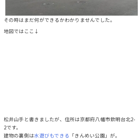
その時はまだ何ができるかわかりませんでした。
地図ではここ↓
松井山手と書きましたが、住所は京都府八幡市欽明台北2-
2です。
建物の裏側は
水遊びもできる
「きんめい公園」が。