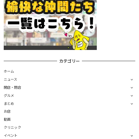
カテゴリー
ホーム
ニュース
開店・閉店
グルメ
まとめ
お店
動画
クリニック
イベント