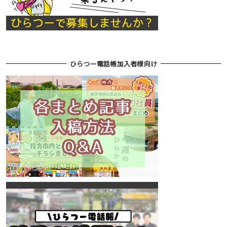
ひらつー電話帳加入者様向け