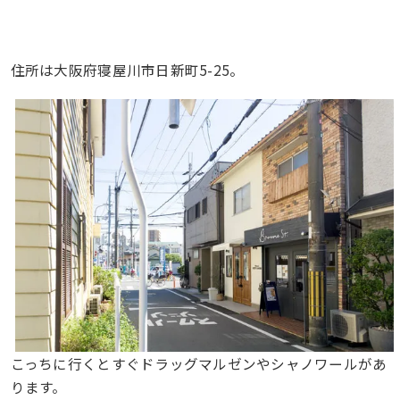
住所は大阪府寝屋川市日新町5-25。
こっちに行くとすぐドラッグマルゼンやシャノワールがあ
ります。