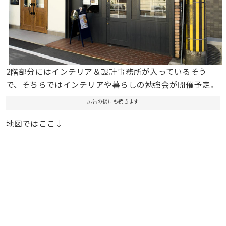
2階部分にはインテリア＆設計事務所が入っているそう
で、そちらではインテリアや暮らしの勉強会が開催予定。
広告の後にも続きます
地図ではここ↓