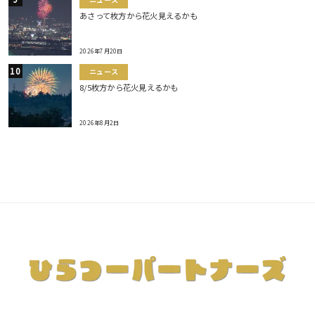
あさって枚方から花火見えるかも
2026年7月20日
ニュース
8/5枚方から花火見えるかも
2026年8月2日