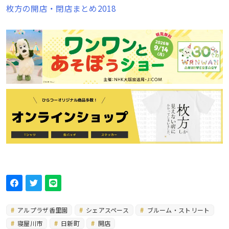
枚方の開店・閉店まとめ2018
アルプラザ香里園
シェアスペース
ブルーム・ストリート
寝屋川市
日新町
開店