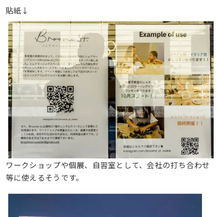
貼紙↓
ワークショップや個展、自習室として、会社の打ち合わせ
等に使えるそうです。