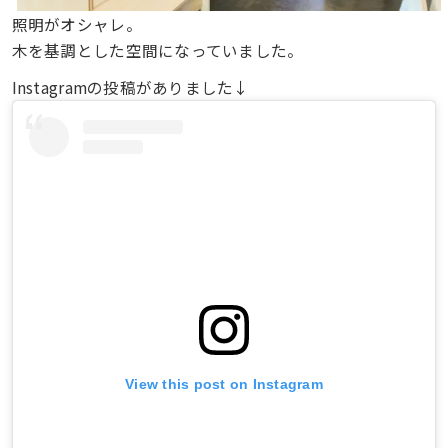
照明がオシャレ。
木を基調とした空間になっていました。
Instagramの投稿がありました↓
View this post on Instagram