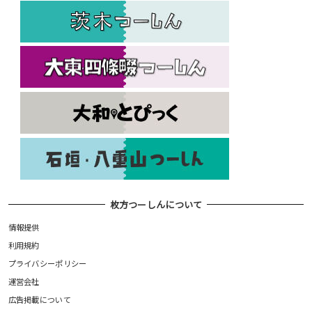
枚方つーしんについて
情報提供
利用規約
プライバシーポリシー
運営会社
広告掲載について