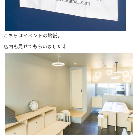
こちらはイベントの貼紙。
店内も見せてもらいました↓