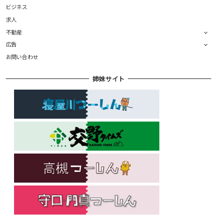
ビジネス
求人
不動産
広告
お問い合わせ
姉妹サイト