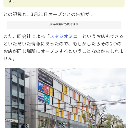
す。
との記載と、3月31日オープンとの告知が。
広告の後にも続きます
また、同会社による「
スタジオミニ
」というお店もできる
といただいた情報にあったので、もしかしたらその2つの
お店が同じ場所にオープンするということなのかもしれま
せん。