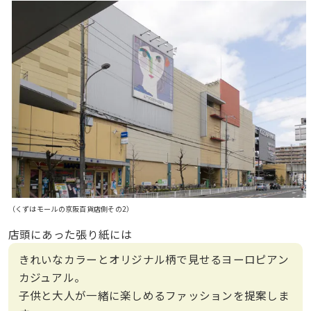
（くずはモールの京阪百貨店側その2）
店頭にあった張り紙には
きれいなカラーとオリジナル柄で見せるヨーロピアン
カジュアル。
子供と大人が一緒に楽しめるファッションを提案しま