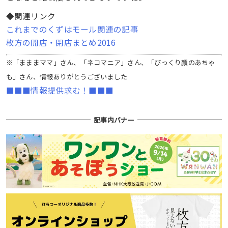
◆関連リンク
これまでのくずはモール関連の記事
枚方の開店・閉店まとめ2016
※「まままママ」さん、「ネコマニア」さん、「びっくり顔のあちゃ
も」さん、情報ありがとうございました
■■■情報提供求む！■■■
記事内バナー