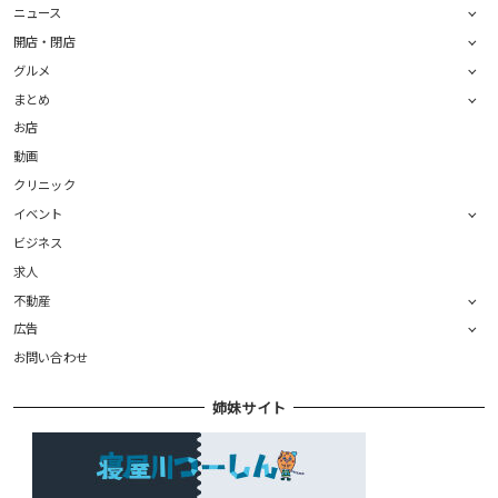
ニュース
開店・閉店
グルメ
まとめ
お店
動画
クリニック
イベント
ビジネス
求人
不動産
広告
お問い合わせ
姉妹サイト