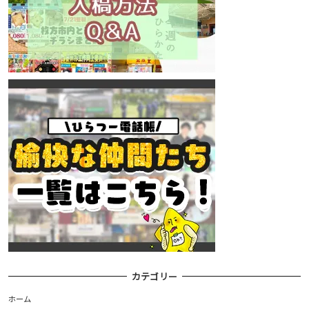
カテゴリー
ホーム