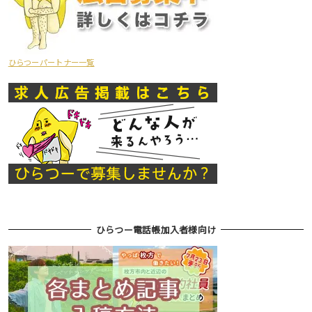
ひらつーパートナー一覧
ひらつー電話帳加入者様向け