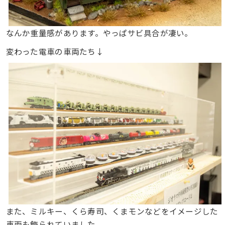
なんか重量感があります。やっぱサビ具合が凄い。
変わった電車の車両たち↓
また、ミルキー、くら寿司、くまモンなどをイメージした
車両も飾られていました。