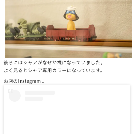
後ろにはシャアがなぜか裸になっていました。
よく見るとシャア専用カラーになっています。
お店のInstagram↓