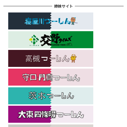
姉妹サイト