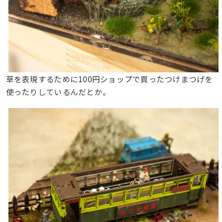
草を表現するために100円ショップで買ったつけまつげを
使ったりしているんだとか。