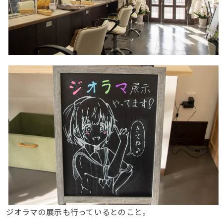
ジオラマの展示も行っているとのこと。