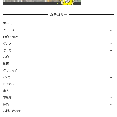
カテゴリー
ホーム
ニュース
開店・閉店
グルメ
まとめ
お店
動画
クリニック
イベント
ビジネス
求人
不動産
広告
お問い合わせ