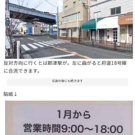
反対方向に行くとは郡津駅が。左に曲がると府道18号線
に合流できます。
広告の後にも続きます
貼紙↓