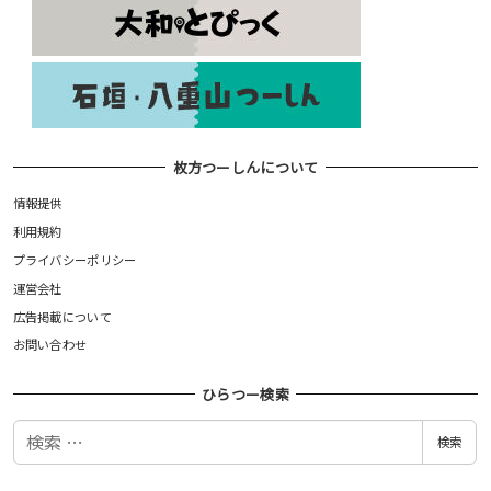
枚方つーしんについて
情報提供
利用規約
プライバシーポリシー
運営会社
広告掲載について
お問い合わせ
ひらつー検索
検
検索
索