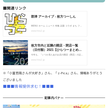
■関連リンク
※「小室哲哉さんが大好き」さん、「 z-Pica」さん、情報ありがとう
ございました
■■■情報提供求む！■■■
記事内バナー