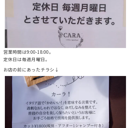
営業時間は9:00-18:00。
定休日は毎週月曜日。
お店の前にあったチラシ↓