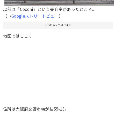
以前は「Coconi」という美容室があったところ。
（→
Googleストリートビュー
）
広告の後にも続きます
地図ではここ↓
住所は大阪府交野市梅が枝55-13。