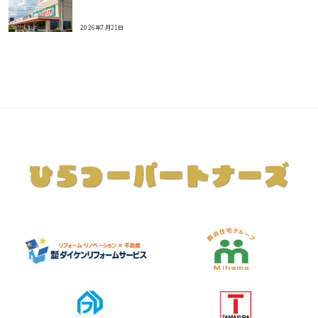
2026年7月21日