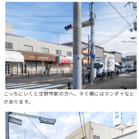
こっちにいくと交野市駅の方へ。すぐ横にはマンダイなど
があります。