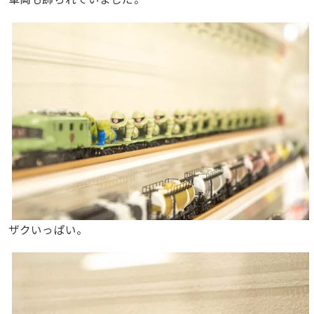
ザクいっぱい。