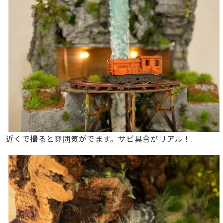
近くで撮ると雰囲気がでます。サビ具合がリアル！