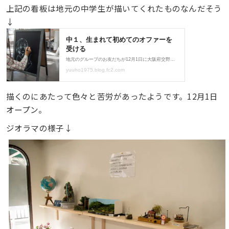
上記の看板は地元の中学生が描いてくれたものなんだそう
↓
描くのにあたって色々と苦労があったようです。12月1日
オープン。
ジオラマの様子↓