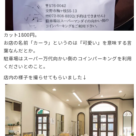
カット1800円。
お店の名前「カーラ」というのは『可愛い』を意味する言
葉なんだとか。
駐車場はスーパー万代向かい側のコインパーキングを利用
くださいとのこと。
店内の様子を撮らせてもらいました↓