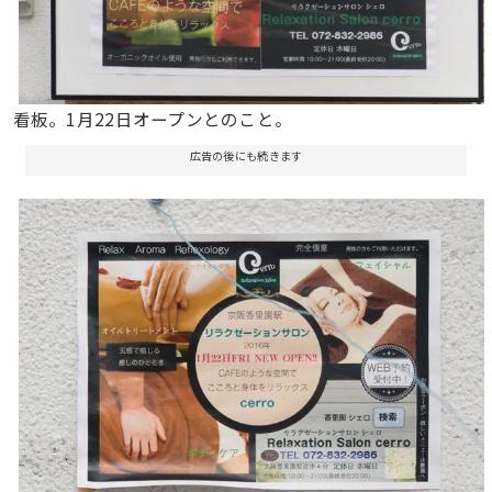
看板。1月22日オープンとのこと。
広告の後にも続きます