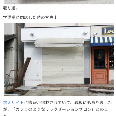
張り紙。
学運堂が閉店した時の写真↓
求人サイト
に情報が掲載されていて、看板にもありました
が、「カフェのようなリラクゼーションサロン」とのこ
と。