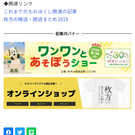
◆関連リンク
これまでのもみほぐし関連の記事
枚方の開店・閉店まとめ2016
記事内バナー