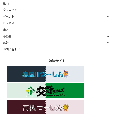
動画
クリニック
イベント
ビジネス
求人
不動産
広告
お問い合わせ
姉妹サイト