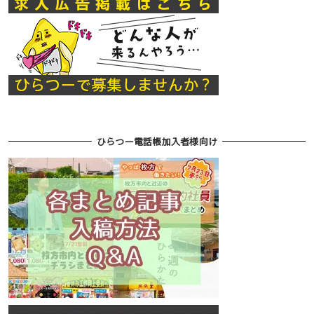
ひらつー電話帳加入者様向け