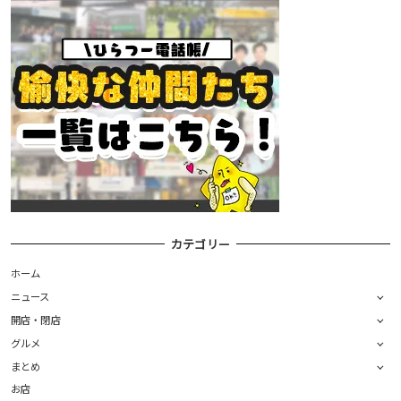
カテゴリー
ホーム
ニュース
開店・閉店
グルメ
まとめ
お店