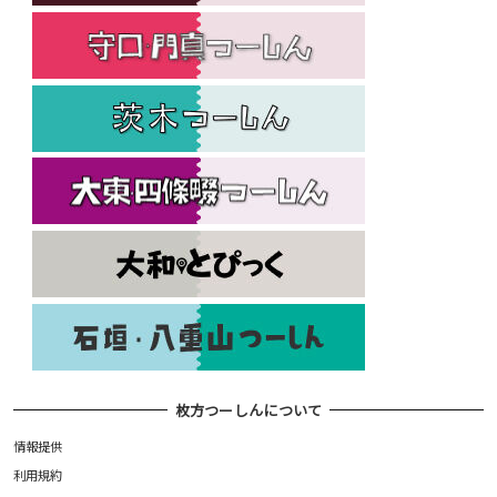
枚方つーしんについて
情報提供
利用規約