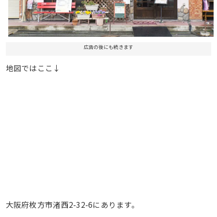
広告の後にも続きます
地図ではここ↓
大阪府枚方市渚西2-32-6にあります。