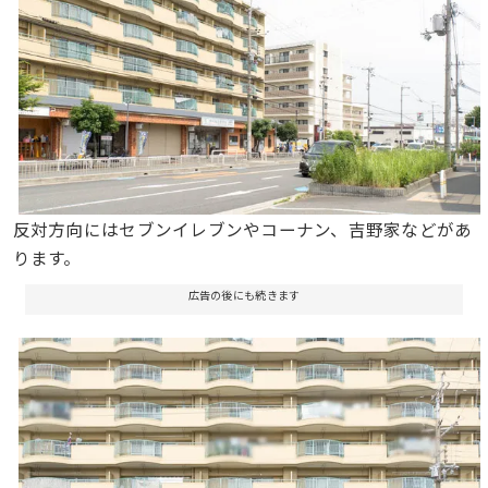
反対方向にはセブンイレブンやコーナン、吉野家などがあ
ります。
広告の後にも続きます