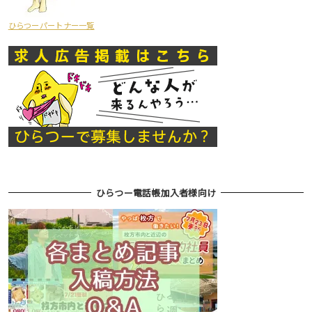
ひらつーパートナー一覧
ひらつー電話帳加入者様向け