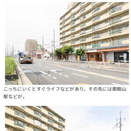
こっちにいくとすぐライフなどがあり、その先には御殿山
駅などが。