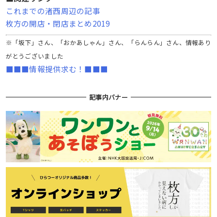
これまでの渚西周辺の記事
枚方の開店・閉店まとめ2019
※「坂下」さん、「
おかあしゃん」さん、「らんらん」さん、情報あり
がとうございました
■■■情報提供求む！■■■
記事内バナー