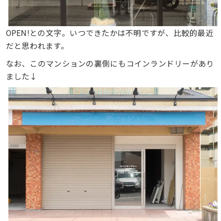
OPEN!との文字。いつできたかは不明ですが、比較的最近
だと思われます。
なお、このマンションの裏側にもコインランドリーがあり
ました↓