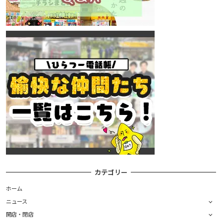
カテゴリー
ホーム
ニュース
開店・閉店