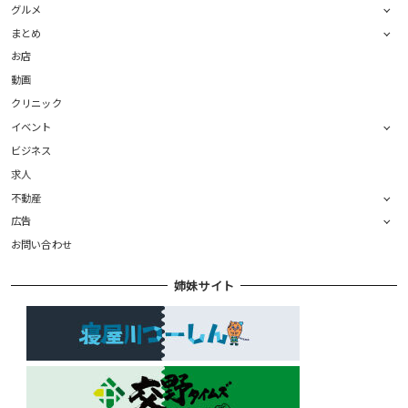
グルメ
まとめ
お店
動画
クリニック
イベント
ビジネス
求人
不動産
広告
お問い合わせ
姉妹サイト