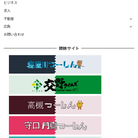
ビジネス
求人
不動産
広告
お問い合わせ
姉妹サイト