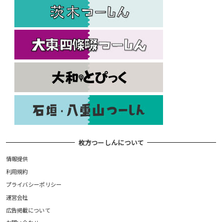
枚方つーしんについて
情報提供
利用規約
プライバシーポリシー
運営会社
広告掲載について