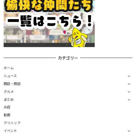
カテゴリー
ホーム
ニュース
開店・閉店
グルメ
まとめ
お店
動画
クリニック
イベント