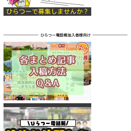
ひらつー電話帳加入者様向け