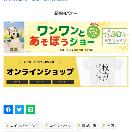
記事内バナー
コインパーキング
コインパーク
寝屋川市
開店