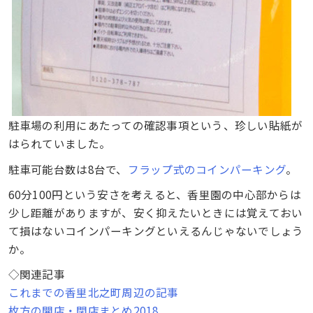
駐車場の利用にあたっての確認事項という、珍しい貼紙が
はられていました。
駐車可能台数は8台で、
フラップ式のコインパーキング
。
60分100円という安さを考えると、香里園の中心部からは
少し距離がありますが、安く抑えたいときには覚えておい
て損はないコインパーキングといえるんじゃないでしょう
か。
◇関連記事
これまでの香里北之町周辺の記事
枚方の開店・閉店まとめ2018