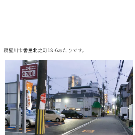
寝屋川市香里北之町18-6あたりです。