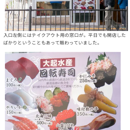
入口左側にはテイクアウト用の窓口が。平日でも開店した
ばかりということもあって賑わっていました。