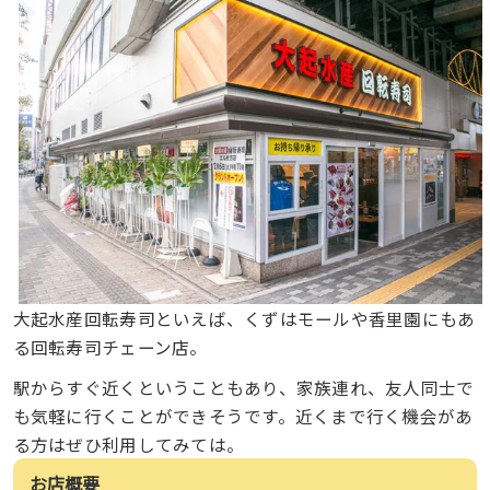
大起水産回転寿司といえば、くずはモールや香里園にもあ
る回転寿司チェーン店。
駅からすぐ近くということもあり、家族連れ、友人同士で
も気軽に行くことができそうです。近くまで行く機会があ
る方はぜひ利用してみては。
お店概要