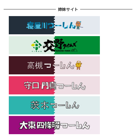
姉妹サイト