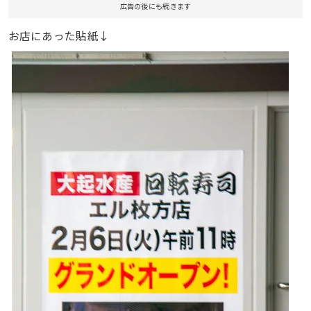
広告の後にも続きます
お店にあった貼紙↓