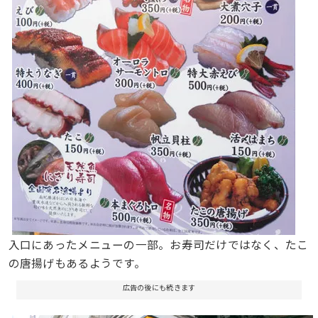
入口にあったメニューの一部。お寿司だけではなく、たこ
の唐揚げもあるようです。
広告の後にも続きます