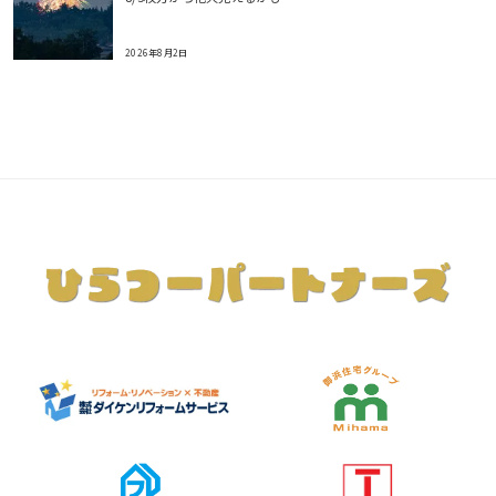
2026年8月2日