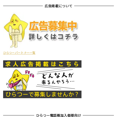
広告掲載について
ひらつーパートナー一覧
ひらつー電話帳加入者様向け