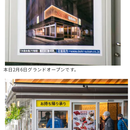
本日2月6日グランドオープンです。