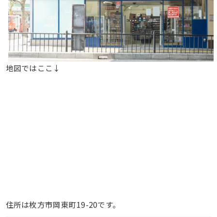
地図ではここ↓
住所は枚方市岡東町19-20です。