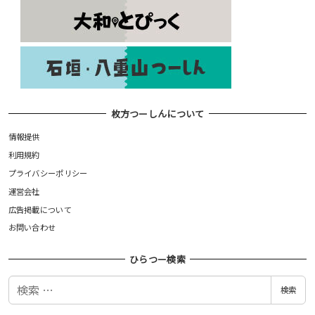
枚方つーしんについて
情報提供
利用規約
プライバシーポリシー
運営会社
広告掲載について
お問い合わせ
ひらつー検索
検
検索
索