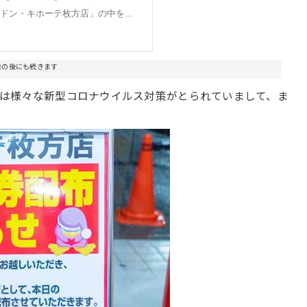
告の後にも続きます
は様々な新型コロナウイルス対策がとられていまして、ま