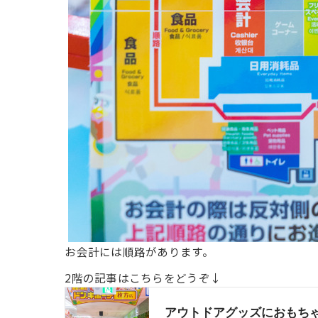
お会計には順路があります。
2階の記事はこちらをどうぞ↓