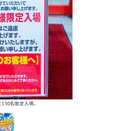
150名限定入場。