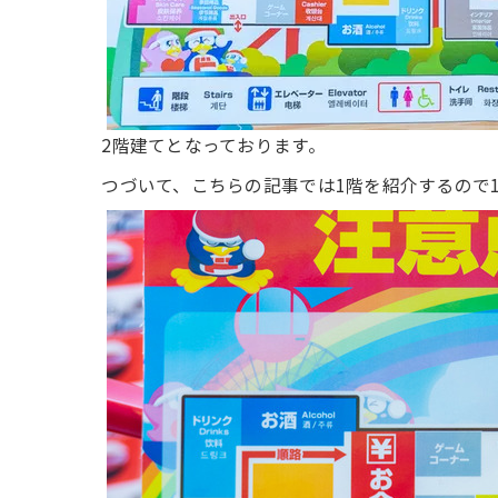
2階建てとなっております。
つづいて、こちらの記事では1階を紹介するので