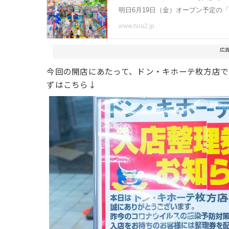
広
今回の開店にあたって、ドン・キホーテ枚方店で
ずはこちら↓