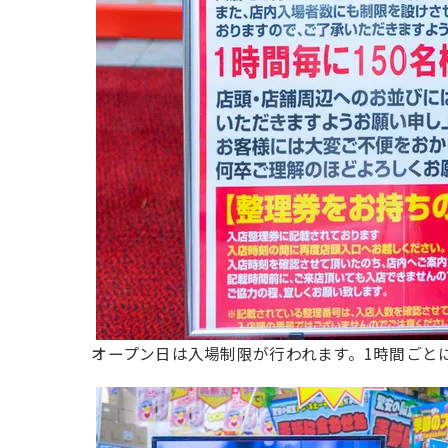
オープン日は入場制限が行われます。1時間ごとに