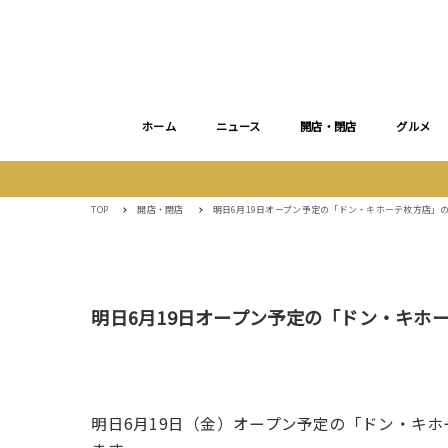
ホーム
ニュース
開店・閉店
グルメ
TOP
開店・閉店
明日6月19日オープン予定の「ドン・キホーテ枚方店」
明日6月19日オープン予定の「ドン・キホ
明日6月19日（金）オープン予定の「ドン・キ