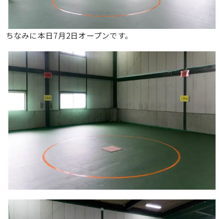
ちなみに本日7月2日オープンです。