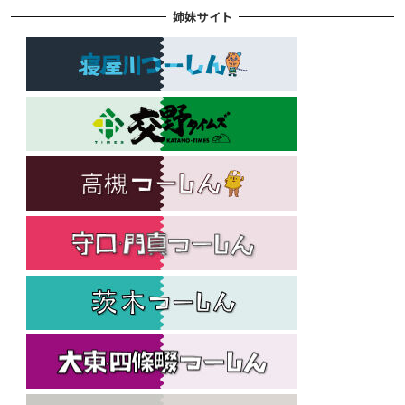
姉妹サイト