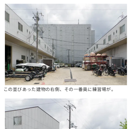
この並びあった建物の右側、その一番奥に練習場が。