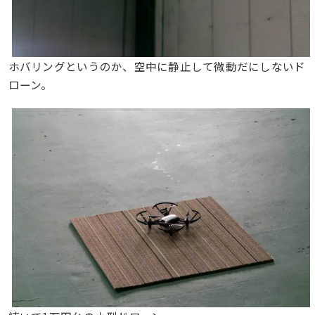
ホバリングというのか、空中に静止して微動だにしないド
ローン。