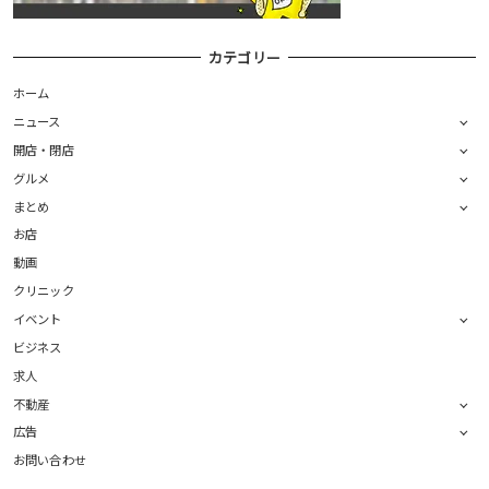
カテゴリー
ホーム
ニュース
開店・閉店
グルメ
まとめ
お店
動画
クリニック
イベント
ビジネス
求人
不動産
広告
お問い合わせ