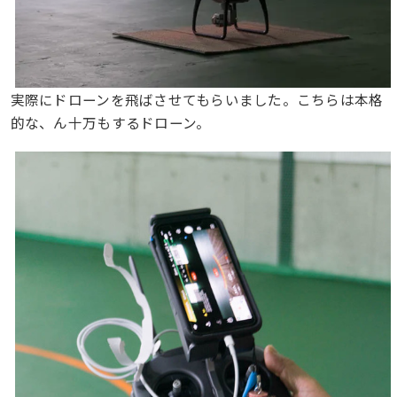
実際にドローンを飛ばさせてもらいました。こちらは本格
的な、ん十万もするドローン。