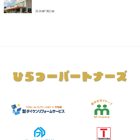
2026年7月21日