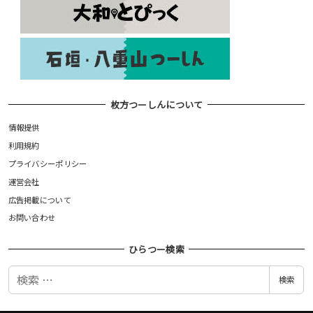
枚方つーしんについて
情報提供
利用規約
プライバシーポリシー
運営会社
広告掲載について
お問い合わせ
ひらつー検索
検
検索
索