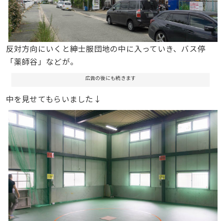
反対方向にいくと紳士服団地の中に入っていき、バス停
「薬師谷」などが。
広告の後にも続きます
中を見せてもらいました↓