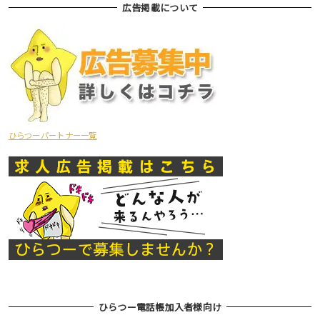
広告掲載について
ひらつーパートナー一覧
ひらつー電話帳加入者様向け