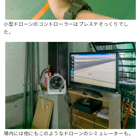
小型ドローンのコントローラーはプレステそっくりでし
た。
場内には他にもこのようなドローンのシミュレーターも。