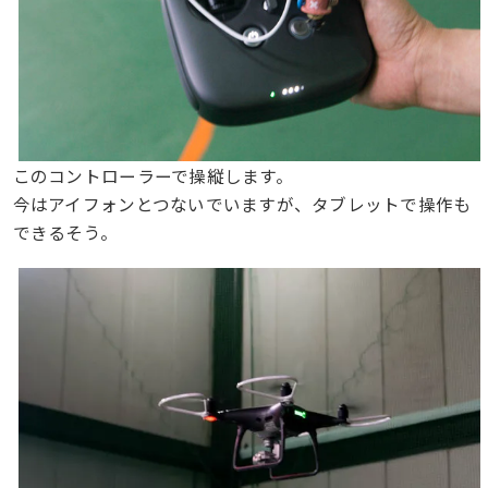
このコントローラーで操縦します。
今はアイフォンとつないでいますが、タブレットで操作も
できるそう。