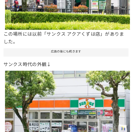
この場所には以前「サンクス アクアくずは店」がありま
した。
広告の後にも続きます
サンクス時代の外観↓