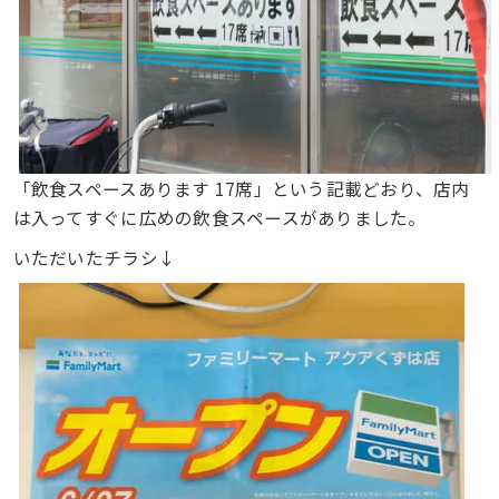
「飲食スペースあります 17席」という記載どおり、店内
は入ってすぐに広めの飲食スペースがありました。
いただいたチラシ↓