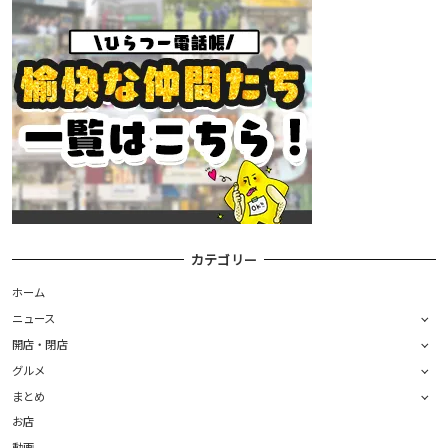
カテゴリー
ホーム
ニュース
開店・閉店
グルメ
まとめ
お店
動画