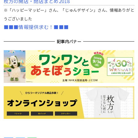
枚方の開店・閉店まとめ2018
※「ハッピーマッピー」さん、「じゅんデザイン」さん、情報ありがと
うございました
■■■情報提供求む！■■■
記事内バナー