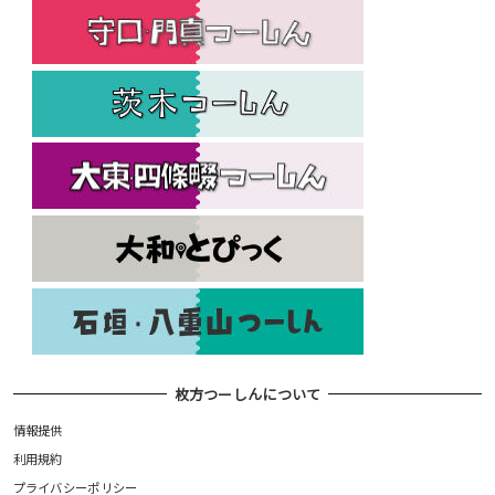
枚方つーしんについて
情報提供
利用規約
プライバシーポリシー