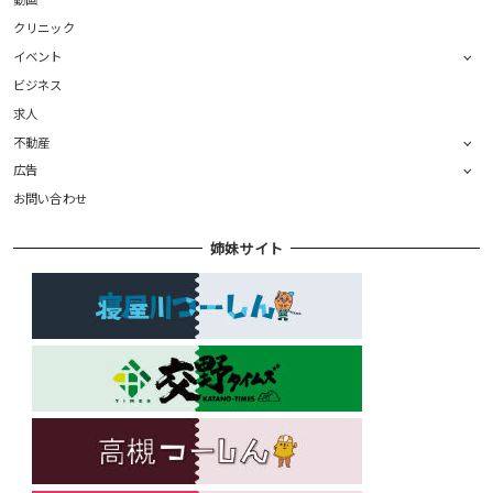
クリニック
イベント
ビジネス
求人
不動産
広告
お問い合わせ
姉妹サイト