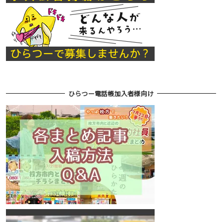
ひらつー電話帳加入者様向け