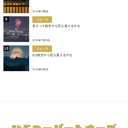
2026年7月8日
ニュース
あさって枚方から花火見えるかも
2026年7月20日
ニュース
8/5枚方から花火見えるかも
2026年8月2日