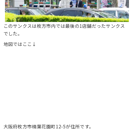
このサンクスは枚方市内では最後の1店舗だったサンクス
でした。
地図ではここ↓
大阪府枚方市楠葉花園町12-5が住所です。