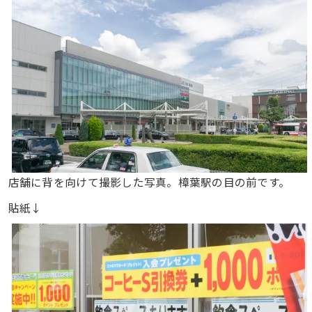
店舗に背を向けて撮影した写真。樟葉駅の目の前です。
貼紙↓