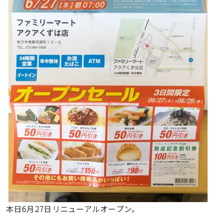
本日6月27日リニューアルオープン。