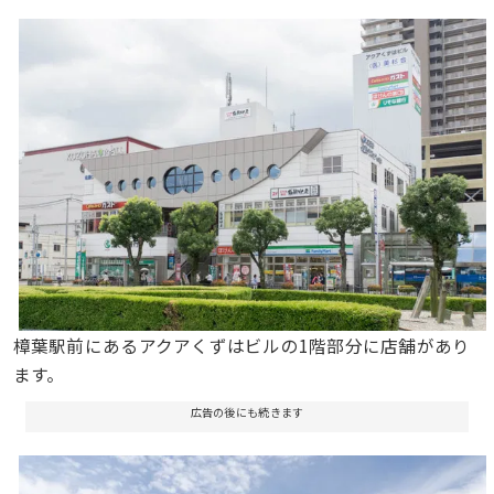
樟葉駅前にあるアクアくずはビルの1階部分に店舗があり
ます。
広告の後にも続きます