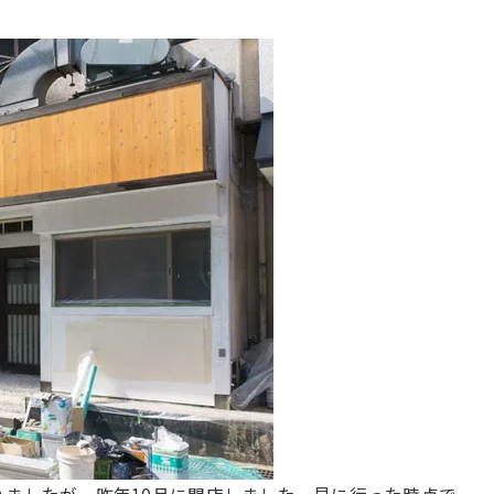
りましたが、昨年10月に閉店しました。見に行った時点で