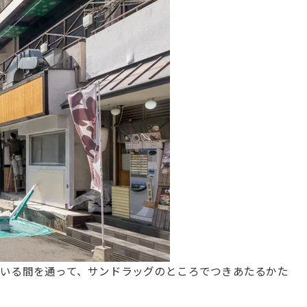
いる間を通って、サンドラッグのところでつきあたるかた