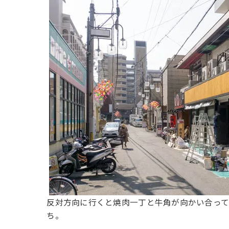
反対方向に行くと焼肉一丁と牛角が向かい合って
ち。