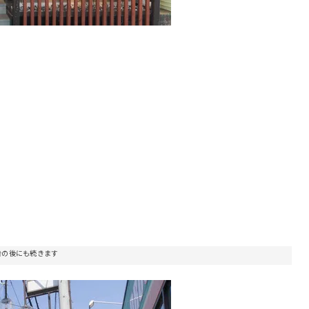
告の後にも続きます