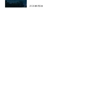
2026年8月2日