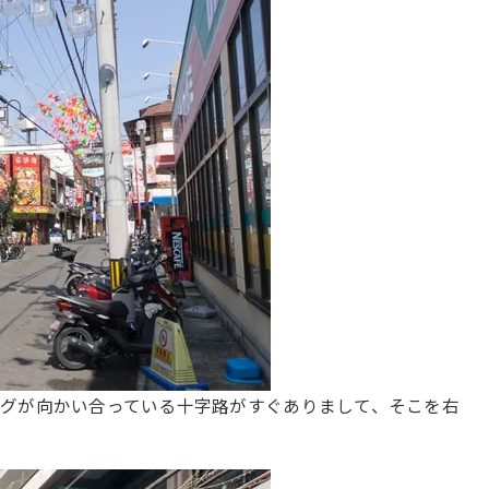
グが向かい合っている十字路がすぐありまして、そこを右