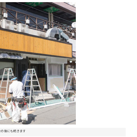
告の後にも続きます