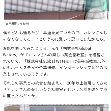
（去年撮影したもの）
僕すどんも通るたびに単語を見ていたので、カレンさんじ
ゃなくなってる！？というのに驚いて記事にしたかたち。
お話を伺ってみたところ、元々「株式会社Global
Waters」が『カレンさんの楽しい英会話教室』を経営さ
れていて、「株式会社Global Waters」は英会話教室以外
にもホームステイや企業研修、インターンシップなどの事
業もされているそうです。
それらの事業との統合を踏まえて、20年以上使用してきた
「カレンさんの楽しい英会話教室」という名前を改名する
に至ったんだとか。