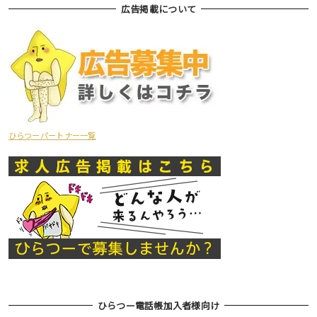
広告掲載について
ひらつーパートナー一覧
ひらつー電話帳加入者様向け