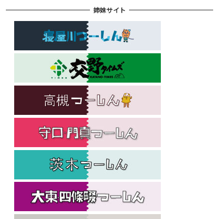
姉妹サイト