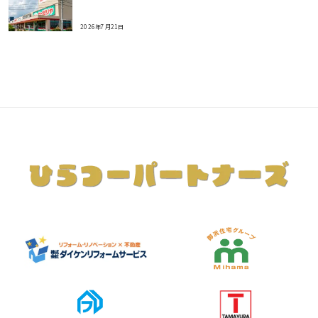
2026年7月21日