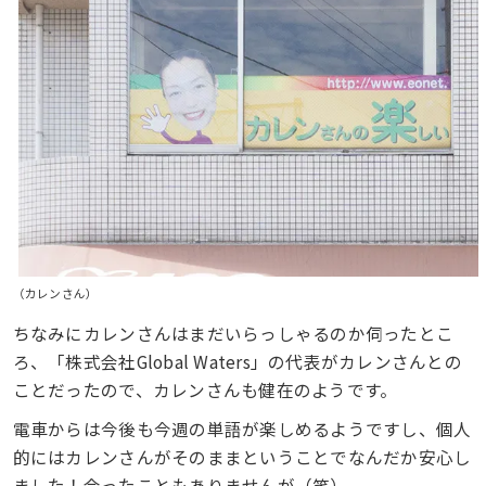
（カレンさん）
ちなみにカレンさんはまだいらっしゃるのか伺ったとこ
ろ、「株式会社Global Waters」の代表がカレンさんとの
ことだったので、カレンさんも健在のようです。
電車からは今後も今週の単語が楽しめるようですし、個人
的にはカレンさんがそのままということでなんだか安心し
ました！会ったこともありませんが（笑）