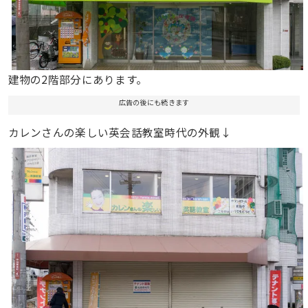
建物の2階部分にあります。
広告の後にも続きます
カレンさんの楽しい英会話教室時代の外観↓