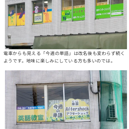
電車からも見える「今週の単語」は改名後も変わらず続く
ようです。地味に楽しみにしている方も多いのでは。