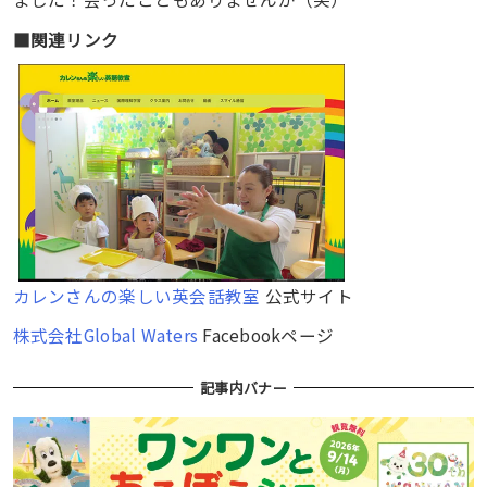
■関連リンク
カレンさんの楽しい英会話教室
公式サイト
株式会社Global Waters
Facebookページ
記事内バナー