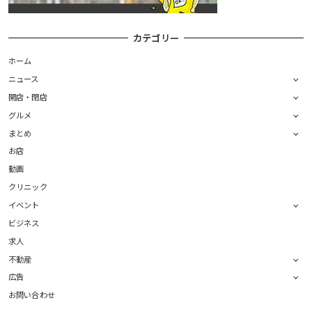
カテゴリー
ホーム
ニュース
開店・閉店
グルメ
まとめ
お店
動画
クリニック
イベント
ビジネス
求人
不動産
広告
お問い合わせ