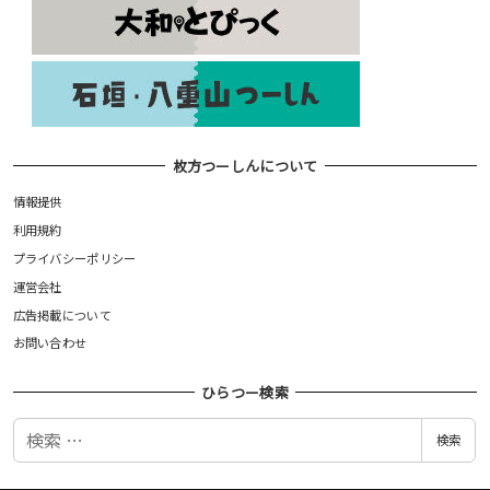
枚方つーしんについて
情報提供
利用規約
プライバシーポリシー
運営会社
広告掲載について
お問い合わせ
ひらつー検索
検
検索
索