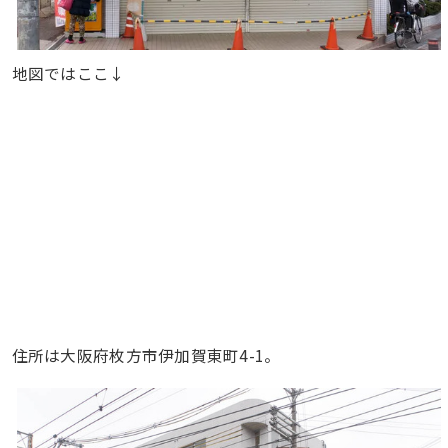
地図ではここ↓
住所は大阪府枚方市伊加賀東町4-1。