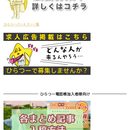
ひらつーパートナー一覧
ひらつー電話帳加入者様向け