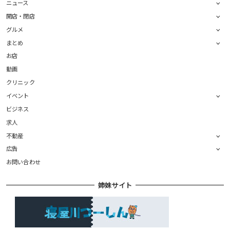
ニュース
開店・閉店
グルメ
まとめ
お店
動画
クリニック
イベント
ビジネス
求人
不動産
広告
お問い合わせ
姉妹サイト