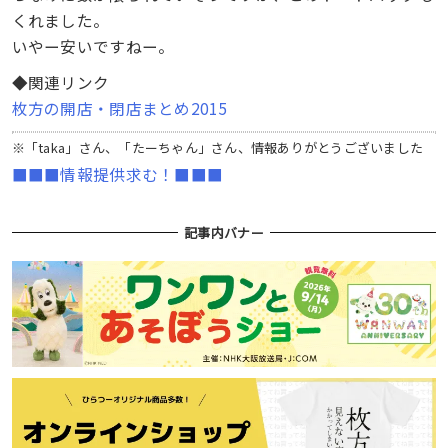
くれました。
いやー安いですねー。
◆関連リンク
枚方の開店・閉店まとめ2015
※「taka」さん、「たーちゃん」さん、情報ありがとうございました
■■■情報提供求む！■■■
記事内バナー