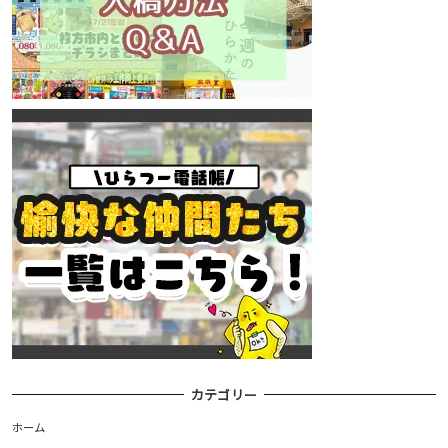
カテゴリー
ホーム