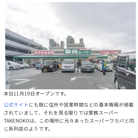
本日11月19日オープンです。
公式サイト
にも既に住所や営業時間などの基本情報が掲載
されていまして、それを見る限りでは業務スーパー
TAKENOKOは、この場所に元々あったスーパーワカバと同
じ系列店のようです。