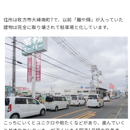
住所は枚方市大峰南町7で、以前「麺や輝」が入っていた
建物は完全に取り壊されて駐車場と化しています。
こっちにいくとユニクロや助たくなどがあり、進んでいく