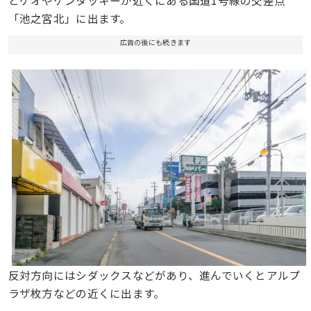
とゲオやケンタッキーが近くにある国道1号線の交差点
「池之宮北」に出ます。
広告の後にも続きます
反対方向にはシダックスなどがあり、進んでいくとアルプ
ラザ枚方などの近くに出ます。