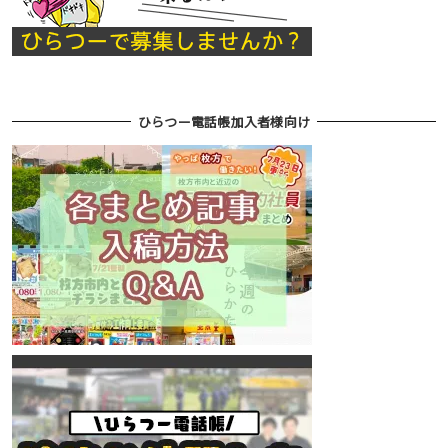
ひらつー電話帳加入者様向け