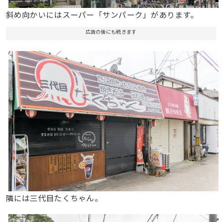
斜め向かいにはスーパー「サンパーク」があります。
広告の後にも続きます
隣には三代目たくちゃん。