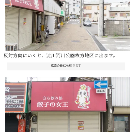
反対方向にいくと、淀川河川公園枚方地区に出ます。
広告の後にも続きます