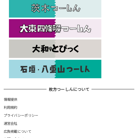
枚方つーしんについて
情報提供
利用規約
プライバシーポリシー
運営会社
広告掲載について