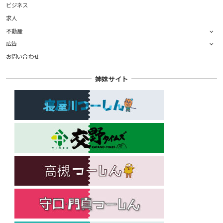
ビジネス
求人
不動産
広告
お問い合わせ
姉妹サイト