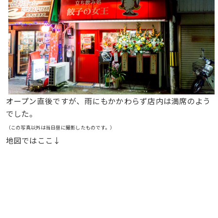
オープン直後ですが、雨にもかかわらず店内は満席のよう
でした。
（この写真以外は当日昼に撮影したものです。）
地図ではここ↓