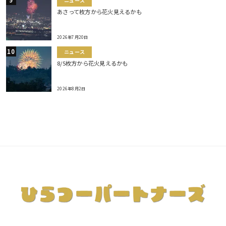
ニュース
あさって枚方から花火見えるかも
2026年7月20日
ニュース
8/5枚方から花火見えるかも
2026年8月2日