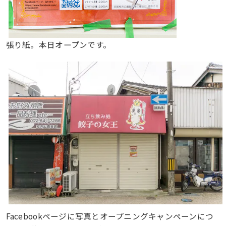
張り紙。本日オープンです。
Facebookページに写真とオープニングキャンペーンにつ