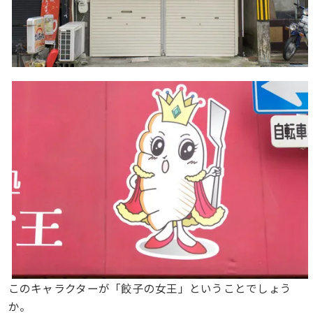
このキャラクターが「餃子の女王」ということでしょう
か。