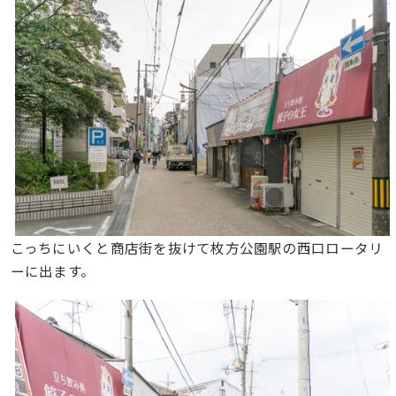
こっちにいくと商店街を抜けて枚方公園駅の西口ロータリ
ーに出ます。