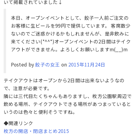
いて掲載されていました↓
本日、オープンイベントとして、餃子一人前ご注文の
お客様に生ビールを99円で提供しています。 客席数少
ないのでご迷惑かけるかもしれませんが、是非飲みに
来てください(*^^*)オープンイベントの2日間はテイク
アウトができません。よろしくお願いしますm(__)m
Posted by
餃子の女王
on
2015年11月24日
テイクアウトはオープンから2日間は出来ないようなの
で、注意が必要です。
隣には三代目たくちゃんもありますし、枚方公園駅周辺で
飲める場所、テイクアウトできる場所があつまっていると
いうのは色々と便利そうですね。
◆関連リンク
枚方の開店・閉店まとめ2015