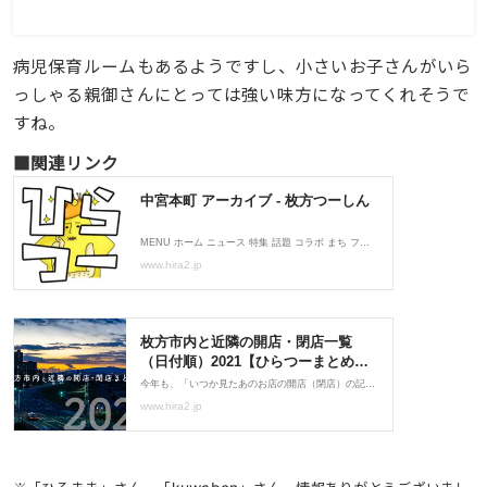
病児保育ルームもあるようですし、小さいお子さんがいら
っしゃる親御さんにとっては強い味方になってくれそうで
すね。
■関連リンク