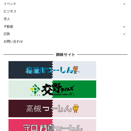
イベント
ビジネス
求人
不動産
広告
お問い合わせ
姉妹サイト