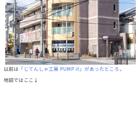
以前は
「じてんしゃ工房 PUMP it」があったところ。
地図ではここ↓