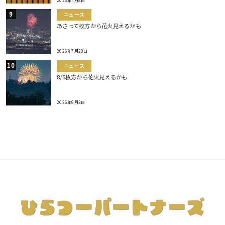
2026年7月8日
ニュース
あさって枚方から花火見えるかも
2026年7月20日
ニュース
8/5枚方から花火見えるかも
2026年8月2日