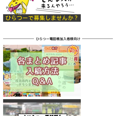
ひらつー電話帳加入者様向け