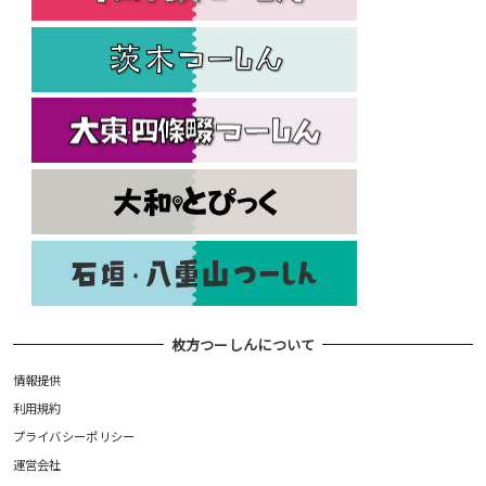
枚方つーしんについて
情報提供
利用規約
プライバシーポリシー
運営会社