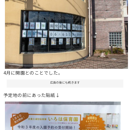
4月に開園とのことでした。
広告の後にも続きます
予定地の前にあった貼紙↓