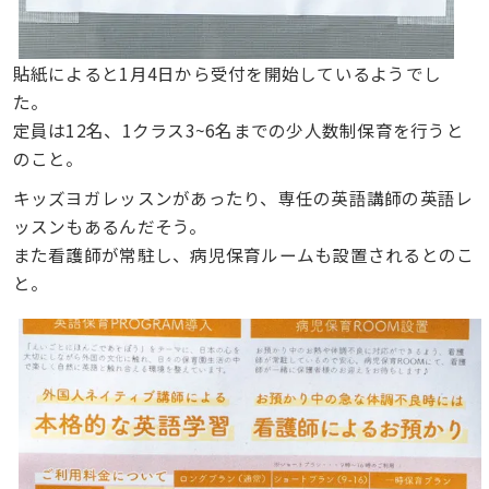
貼紙によると1月4日から受付を開始しているようでし
た。
定員は12名、1クラス3~6名までの少人数制保育を行うと
のこと。
キッズヨガレッスンがあったり、専任の英語講師の英語レ
ッスンもあるんだそう。
また看護師が常駐し、病児保育ルームも設置されるとのこ
と。