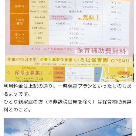
利用料金は上記の通り。一時保育プランといったものもあ
るようです。
ひとり親家庭の方（※非課税世帯を除く）は保育補助費無
料とのこと。