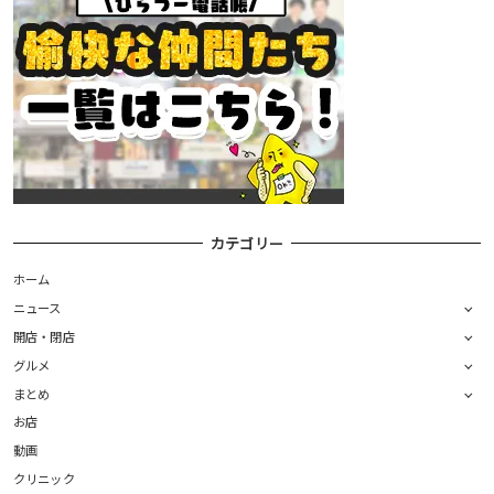
カテゴリー
ホーム
ニュース
開店・閉店
グルメ
まとめ
お店
動画
クリニック