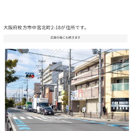
大阪府枚方市中宮北町2-18が住所です。
広告の後にも続きます