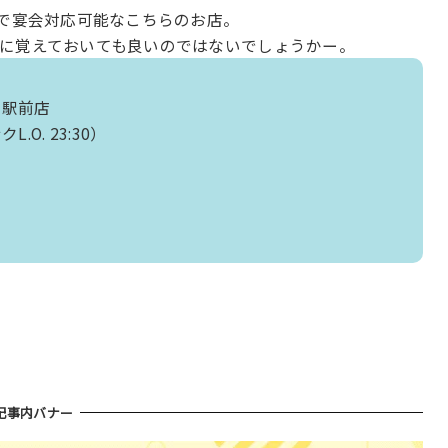
まで宴会対応可能なこちらのお店。
に覚えておいても良いのではないでしょうかー。
市駅前店
クL.O. 23:30）
記事内バナー