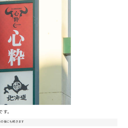
です。
告の後にも続きます