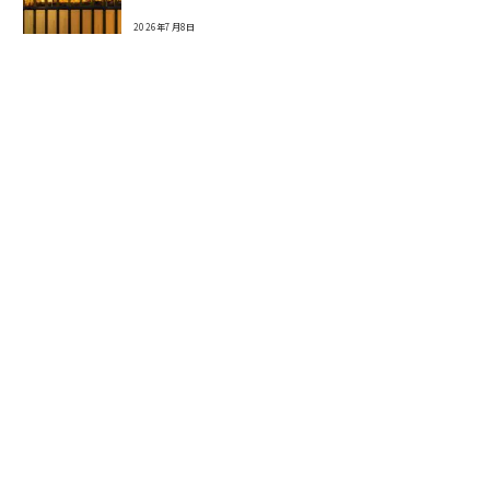
2026年7月8日