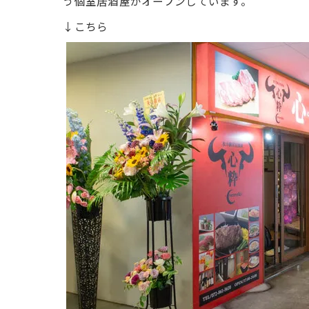
う個室居酒屋がオープンしています。
↓こちら