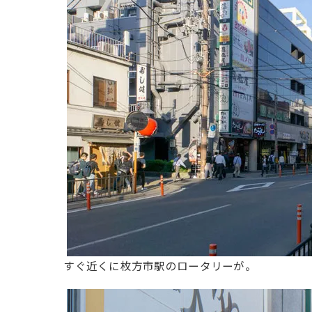
すぐ近くに枚方市駅のロータリーが。