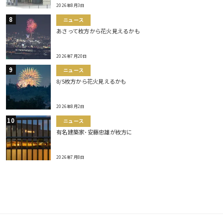
2026年8月3日
ニュース
あさって枚方から花火見えるかも
2026年7月20日
ニュース
8/5枚方から花火見えるかも
2026年8月2日
ニュース
有名建築家･安藤忠雄が枚方に
2026年7月8日