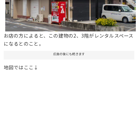
お店の方によると、この建物の2、3階がレンタルスペース
になるとのこと。
広告の後にも続きます
地図ではここ↓