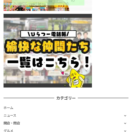
カテゴリー
ホーム
ニュース
開店・閉店
グルメ