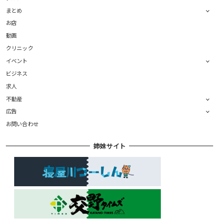
まとめ
お店
動画
クリニック
イベント
ビジネス
求人
不動産
広告
お問い合わせ
姉妹サイト