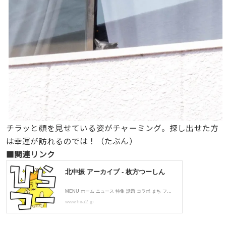
チラッと顔を見せている姿がチャーミング。探し出せた方
は幸運が訪れるのでは！（たぶん）
■関連リンク