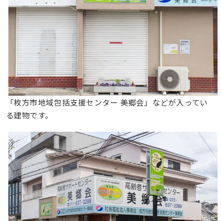
「枚方市地域包括支援センター 美郷会」などが入ってい
る建物です。