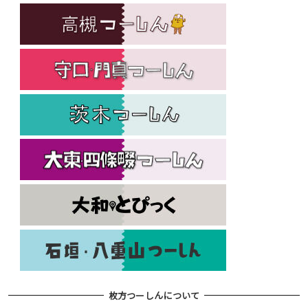
枚方つーしんについて