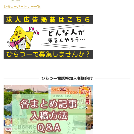
ひらつーパートナー一覧
ひらつー電話帳加入者様向け