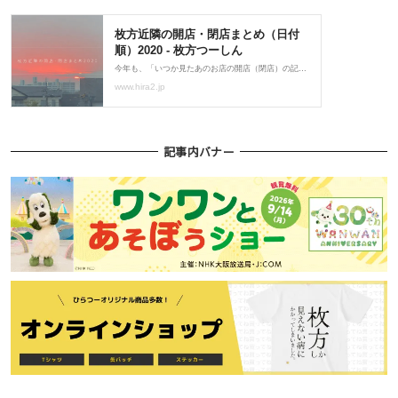
記事内バナー