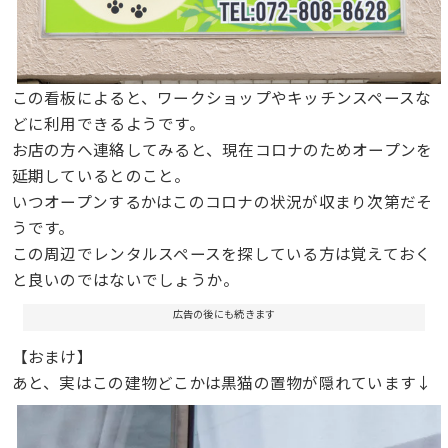
この看板によると、ワークショップやキッチンスペースな
どに利用できるようです。
お店の方へ連絡してみると、現在コロナのためオープンを
延期しているとのこと。
いつオープンするかはこのコロナの状況が収まり次第だそ
うです。
この周辺でレンタルスペースを探している方は覚えておく
と良いのではないでしょうか。
広告の後にも続きます
【おまけ】
あと、実はこの建物どこかは黒猫の置物が隠れています↓