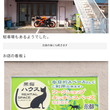
駐車場もあるようでした。
広告の後にも続きます
お店の看板↓