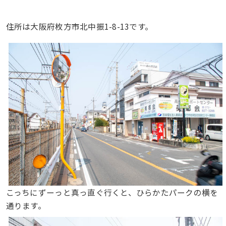
住所は大阪府枚方市北中振1-8-13です。
こっちにずーっと真っ直ぐ行くと、ひらかたパークの横を
通ります。