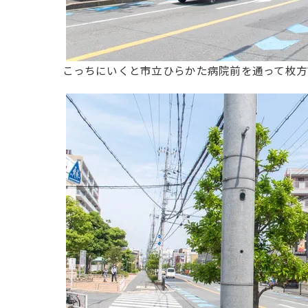
こっちにいくと市立ひらかた病院前を通って枚方