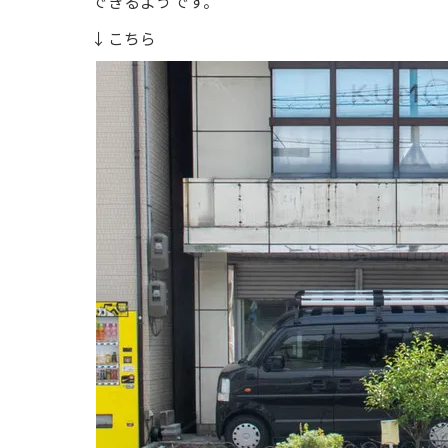
できるようです。
↓こちら