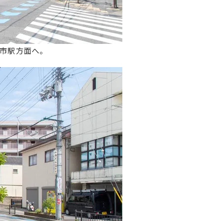
市駅方面へ。