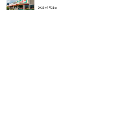
2026年7月21日