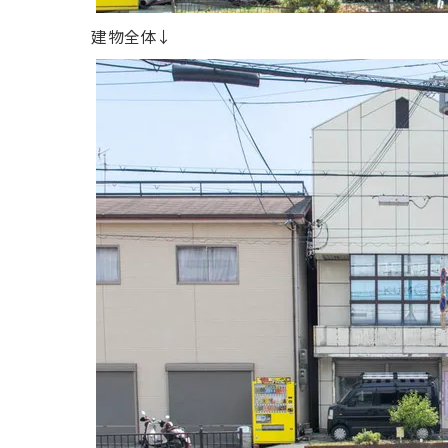
建物全体↓