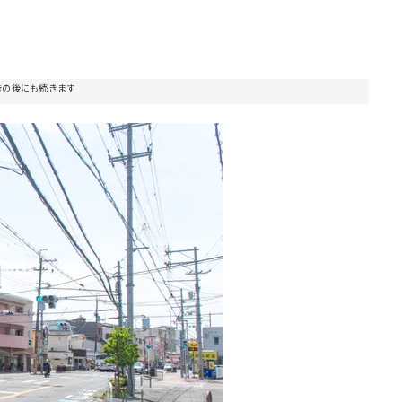
告の後にも続きます