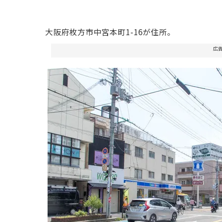
大阪府枚方市中宮本町1-16が住所。
広