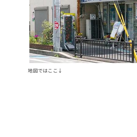
地図ではここ↓