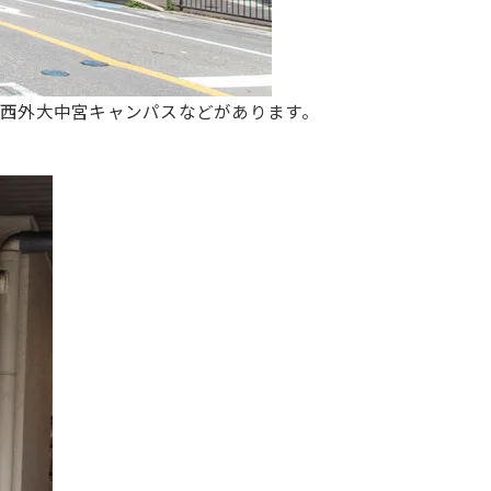
西外大中宮キャンパスなどがあります。