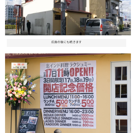
広告の後にも続きます