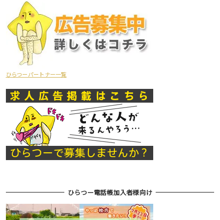
ひらつーパートナー一覧
ひらつー電話帳加入者様向け