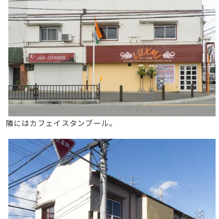
隣にはカフェイスタンブール。