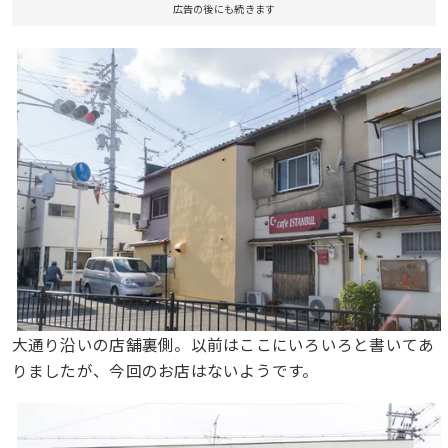
広告の後にも続きます
大通り沿いの店舗裏側。以前はここにいろいろと書いてあ
りましたが、今回のお店はないようです。