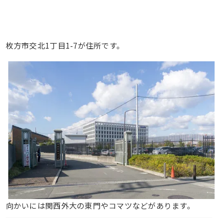
枚方市交北1丁目1-7が住所です。
向かいには関西外大の東門やコマツなどがあります。