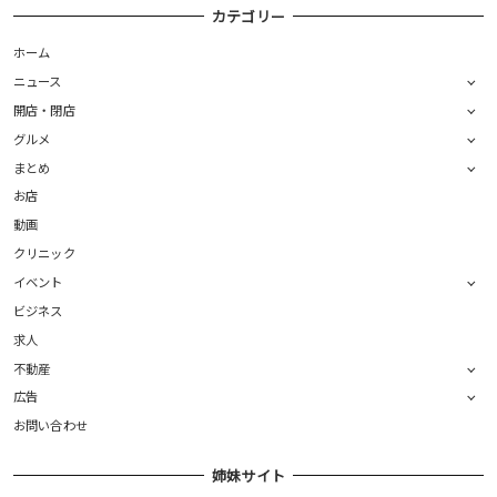
カテゴリー
ホーム
ニュース
開店・閉店
グルメ
まとめ
お店
動画
クリニック
イベント
ビジネス
求人
不動産
広告
お問い合わせ
姉妹サイト