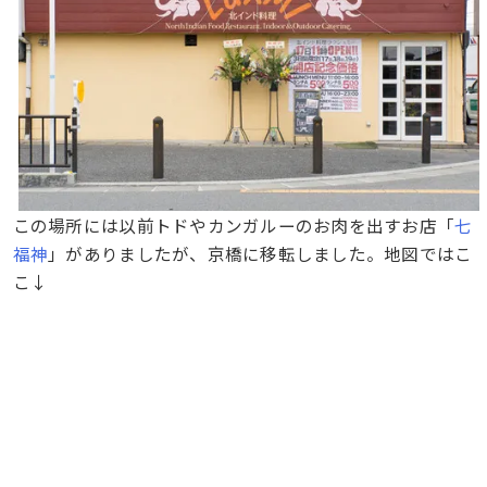
この場所には以前トドやカンガルーのお肉を出すお店「
七
福神
」がありましたが、京橋に移転しました。地図ではこ
こ↓