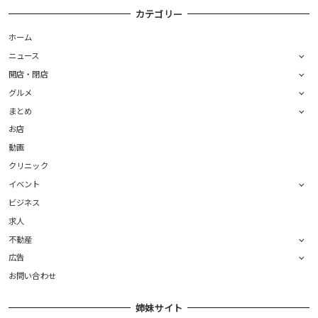
カテゴリー
ホーム
ニュース
開店・閉店
グルメ
まとめ
お店
動画
クリニック
イベント
ビジネス
求人
不動産
広告
お問い合わせ
姉妹サイト