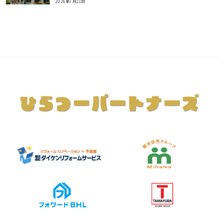
2026年7月21日