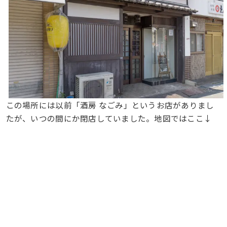
この場所には以前「酒房 なごみ」というお店がありまし
たが、いつの間にか閉店していました。地図ではここ↓