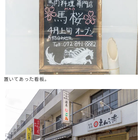
置いてあった看板。