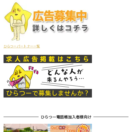
ひらつーパートナー一覧
ひらつー電話帳加入者様向け