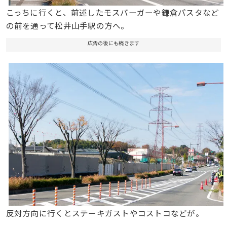
こっちに行くと、前述したモスバーガーや鎌倉パスタなど
の前を通って松井山手駅の方へ。
広告の後にも続きます
反対方向に行くとステーキガストやコストコなどが。