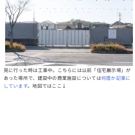
見に行った時は工事中。こちらには以前「住宅展示場」が
あった場所で、建設中の商業施設については
何度か記事に
しています
。地図ではここ↓