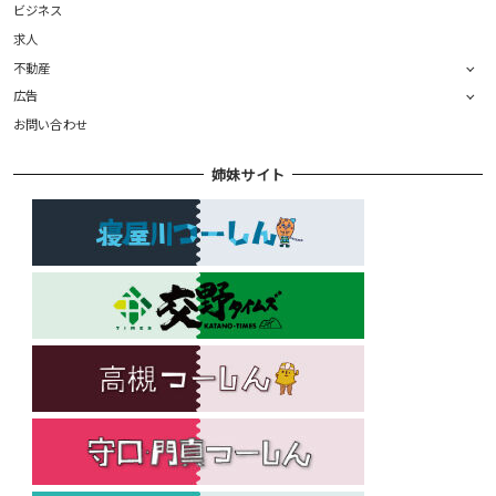
ビジネス
求人
不動産
広告
お問い合わせ
姉妹サイト