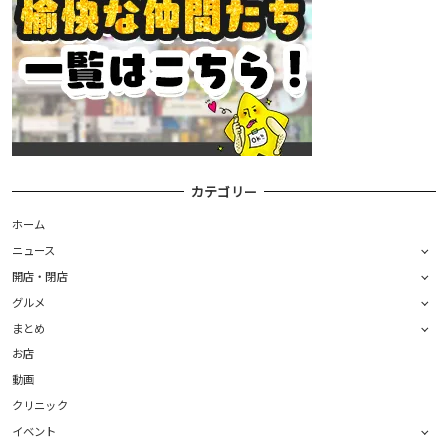
カテゴリー
ホーム
ニュース
開店・閉店
グルメ
まとめ
お店
動画
クリニック
イベント