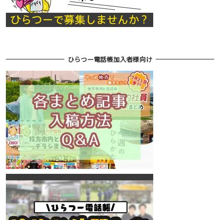
ひらつー電話帳加入者様向け