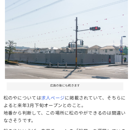
広告の後にも続きます
松のやについては
求人ページ
に掲載されていて、そちらに
よると来年3月下旬オープンとのこと。
地番から判断して、この場所に松のやができるのは間違い
なさそうです。