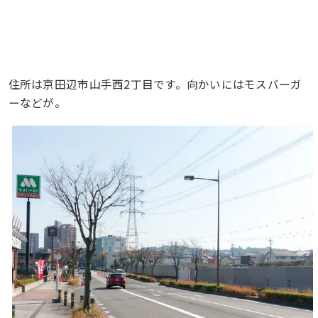
住所は京田辺市山手西2丁目です。向かいにはモスバーガ
ーなどが。