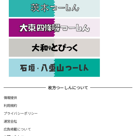
枚方つーしんについて
情報提供
利用規約
プライバシーポリシー
運営会社
広告掲載について