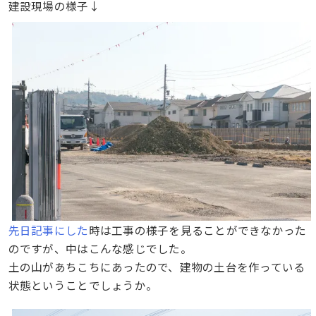
建設現場の様子↓
先日記事にした
時は工事の様子を見ることができなかった
のですが、中はこんな感じでした。
土の山があちこちにあったので、建物の土台を作っている
状態ということでしょうか。