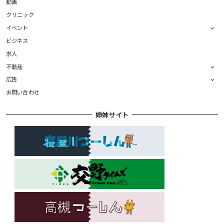
動画
クリニック
イベント
ビジネス
求人
不動産
広告
お問い合わせ
姉妹サイト