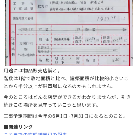
用途には物品販売店舗と。
階数は1階で敷地面積と比べ、建築面積が比較的小さいこ
とから半分以上が駐車場になるのかもしれません。
今のところはどんな店舗ができるかわかりませんが、引き
続きこの場所を見守っていこうと思います。
工事予定期間は今年の6月1日~7月31日になるとのこと。
■関連リンク
これまでの南船橋周辺の記事