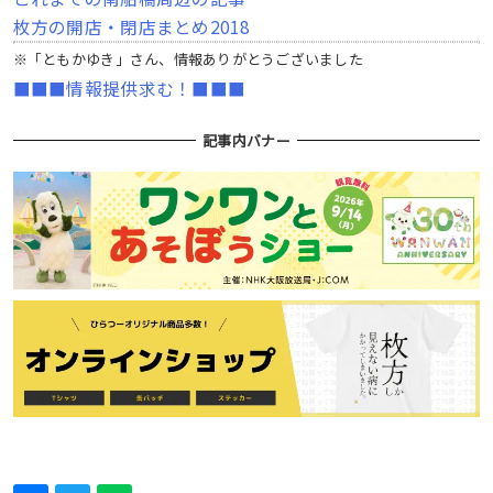
枚方の開店・閉店まとめ2018
※「ともかゆき」さん、情報ありがとうございました
■■■情報提供求む！■■■
記事内バナー