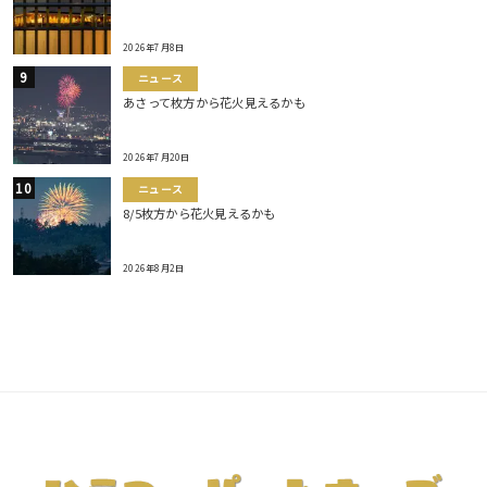
2026年7月8日
ニュース
あさって枚方から花火見えるかも
2026年7月20日
ニュース
8/5枚方から花火見えるかも
2026年8月2日