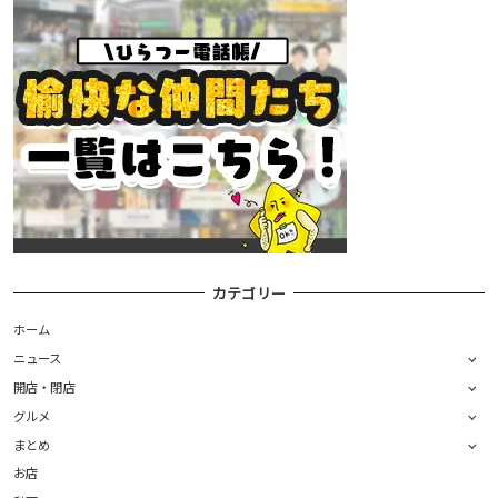
カテゴリー
ホーム
ニュース
開店・閉店
グルメ
まとめ
お店