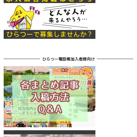
ひらつー電話帳加入者様向け