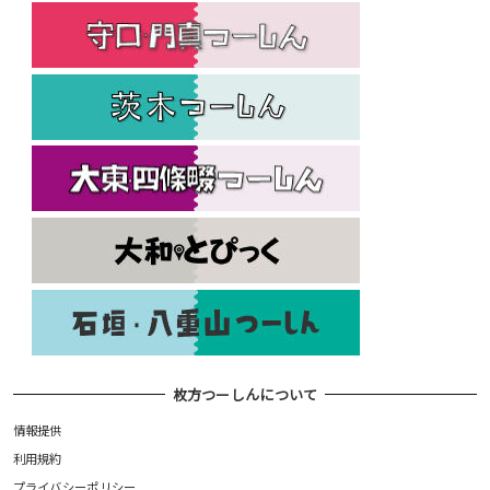
枚方つーしんについて
情報提供
利用規約
プライバシーポリシー