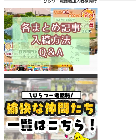
ひらつー電話帳加入者様向け