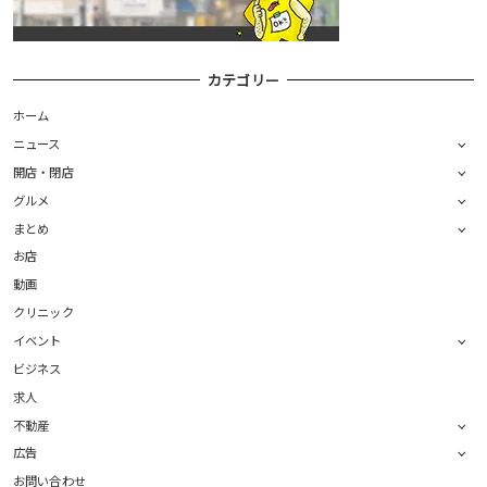
カテゴリー
ホーム
ニュース
開店・閉店
グルメ
まとめ
お店
動画
クリニック
イベント
ビジネス
求人
不動産
広告
お問い合わせ