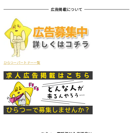
広告掲載について
ひらつーパートナー一覧