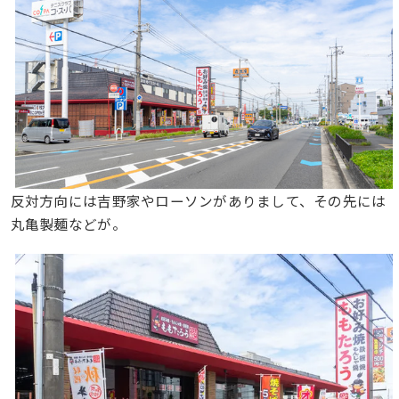
反対方向には吉野家やローソンがありまして、その先には
丸亀製麺などが。