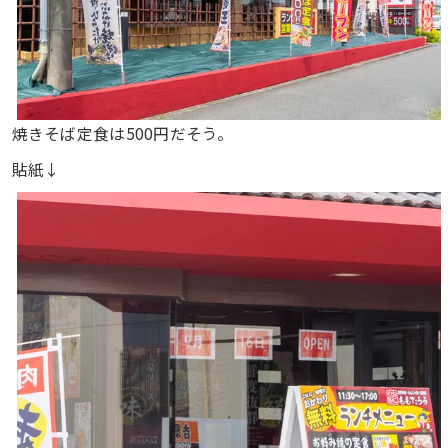
焼きそば定食は500円だそう。
貼紙↓