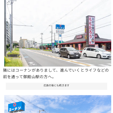
隣にはコーナンがありまして、進んでいくとライフなどの
前を通って御殿山駅の方へ。
広告の後にも続きます