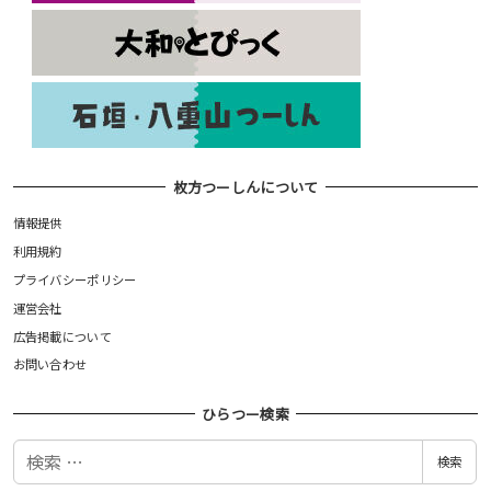
枚方つーしんについて
情報提供
利用規約
プライバシーポリシー
運営会社
広告掲載について
お問い合わせ
ひらつー検索
検
検索
索