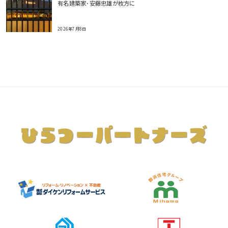
有名建築家･安藤忠雄が枚方に
2026年7月8日