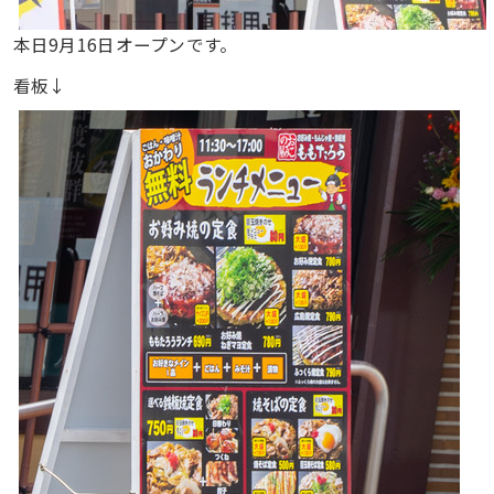
本日9月16日オープンです。
看板↓