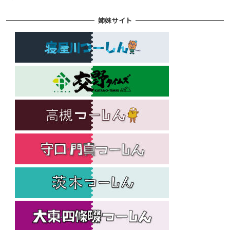
姉妹サイト