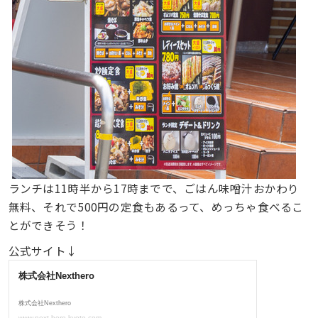
ランチは11時半から17時までで、ごはん味噌汁おかわり
無料、それで500円の定食もあるって、めっちゃ食べるこ
とができそう！
公式サイト↓