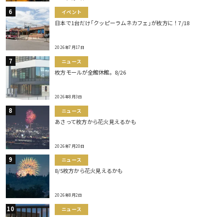
イベント
日本で1台だけ｢クッピーラムネカフェ｣が枚方に！7/18
2026年7月17日
ニュース
枚方モールが全館休館。8/26
2026年8月3日
ニュース
あさって枚方から花火見えるかも
2026年7月20日
ニュース
8/5枚方から花火見えるかも
2026年8月2日
ニュース