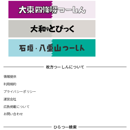
枚方つーしんについて
情報提供
利用規約
プライバシーポリシー
運営会社
広告掲載について
お問い合わせ
ひらつー検索