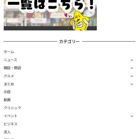
カテゴリー
ホーム
ニュース
開店・閉店
グルメ
まとめ
お店
動画
クリニック
イベント
ビジネス
求人