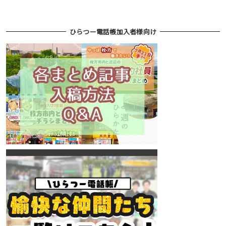
ひらつー電話帳加入者様向け