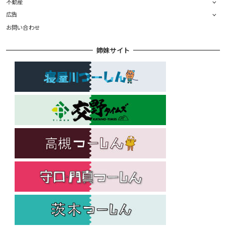
不動産
広告
お問い合わせ
姉妹サイト