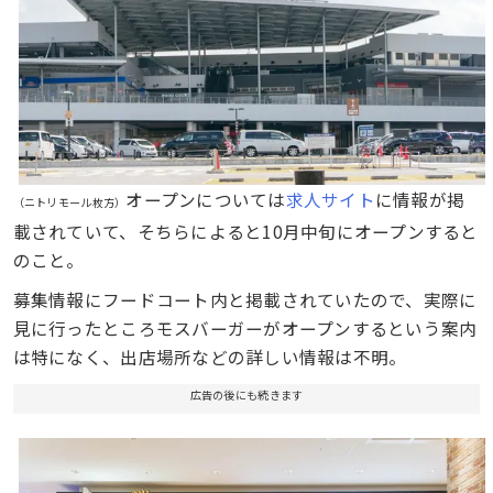
オープンについては
求人サイト
に情報が掲
（ニトリモール枚方）
載されていて、そちらによると10月中旬にオープンすると
のこと。
募集情報にフードコート内と掲載されていたので、実際に
見に行ったところモスバーガーがオープンするという案内
は特になく、出店場所などの詳しい情報は不明。
広告の後にも続きます