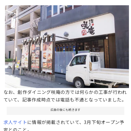
なお、創作ダイニング咲庵の方では何らかの工事が行われ
ていて、記事作成時点では電話も不通となっていました。
広告の後にも続きます
求人サイト
に情報が掲載されていて、3月下旬オープン予
定とのこと。