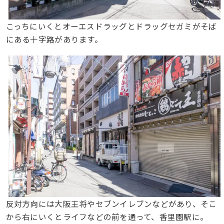
こっちにいくとオーエスドラッグとドラッグセガミがそば
にある十字路があります。
反対方向には大阪王将やセブンイレブンなどがあり、そこ
から右にいくとライフなどの前を通って、香里園駅に。