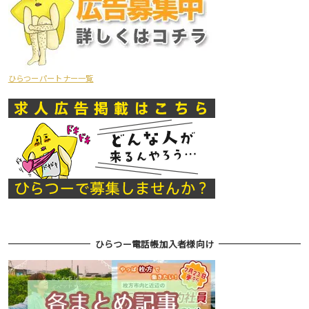
ひらつーパートナー一覧
ひらつー電話帳加入者様向け