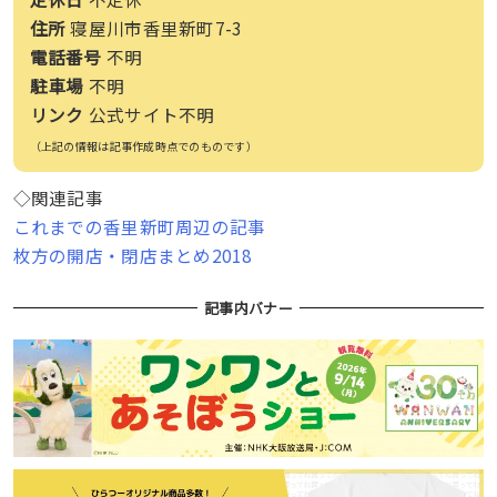
住所
寝屋川市香里新町7-3
電話番号
不明
駐車場
不明
リンク
公式サイト不明
（上記の情報は記事作成時点でのものです）
◇関連記事
これまでの香里新町周辺の記事
枚方の開店・閉店まとめ2018
記事内バナー