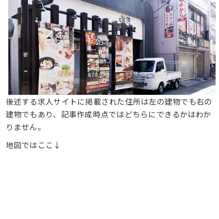
後述する求人サイトに掲載された住所は左の建物でも右の
建物でもあり、記事作成時点ではどちらにできるかはわか
りません。
地図ではここ↓