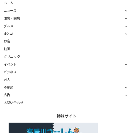
ホーム
ニュース
開店・閉店
グルメ
まとめ
お店
動画
クリニック
イベント
ビジネス
求人
不動産
広告
お問い合わせ
姉妹サイト