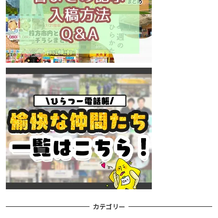
カテゴリー