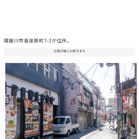
寝屋川市香里新町7-3が住所。
広告の後にも続きます