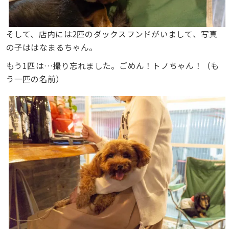
そして、店内には2匹のダックスフンドがいまして、写真
の子ははなまるちゃん。
もう1匹は…撮り忘れました。ごめん！トノちゃん！（も
う一匹の名前）