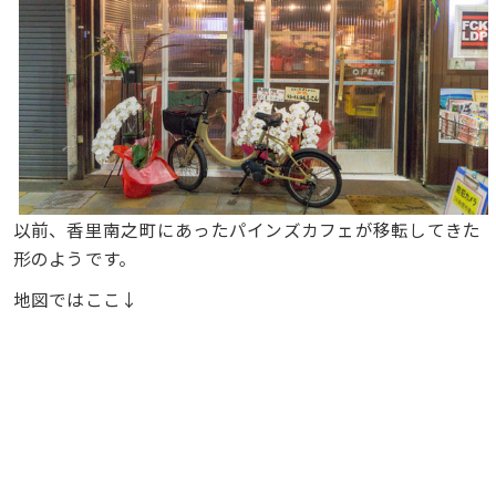
以前、香里南之町にあったパインズカフェが移転してきた
形のようです。
地図ではここ↓