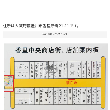
住所は大阪府寝屋川市香里新町21-11です。
広告の後にも続きます