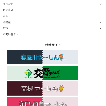
イベント
ビジネス
求人
不動産
広告
お問い合わせ
姉妹サイト