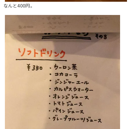
なんと400円。