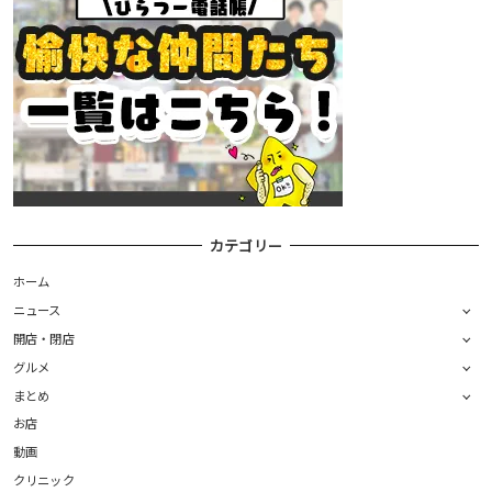
カテゴリー
ホーム
ニュース
開店・閉店
グルメ
まとめ
お店
動画
クリニック