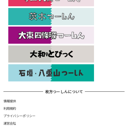
枚方つーしんについて
情報提供
利用規約
プライバシーポリシー
運営会社