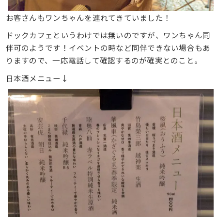
お客さんもワンちゃんを連れてきていました！
ドックカフェというわけでは無いのですが、ワンちゃん同
伴可のようです！イベントの時など同伴できない場合もあ
りますので、一応電話して確認するのが確実とのこと。
日本酒メニュー↓