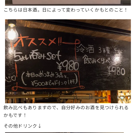
こちらは日本酒。日によって変わっていくかもとのこと！
飲み比べもありますので、自分好みのお酒を見つけられる
かもです！
その他ドリンク↓