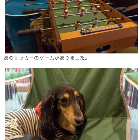
あのサッカーのゲームがありました。