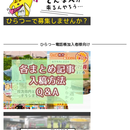
ひらつー電話帳加入者様向け