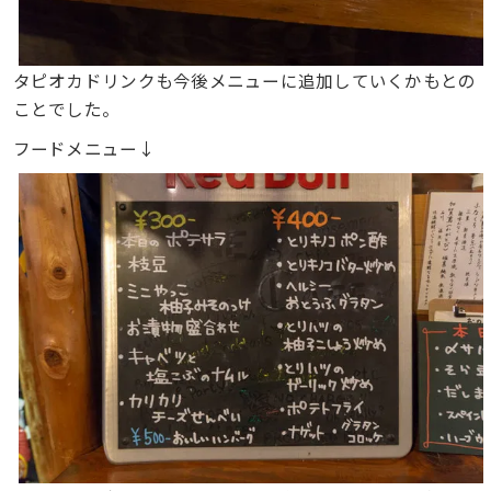
タピオカドリンクも今後メニューに追加していくかもとの
ことでした。
フードメニュー↓