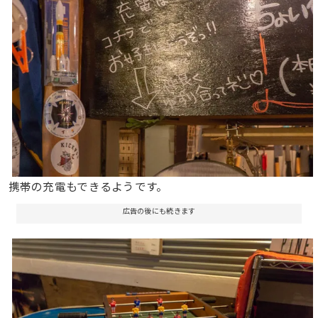
携帯の充電もできるようです。
広告の後にも続きます