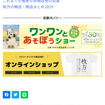
これまでの香里中央商店街の記事
枚方の開店・閉店まとめ2019
記事内バナー