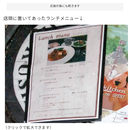
広告の後にも続きます
店頭に置いてあったランチメニュー↓
（クリックで拡大できます）