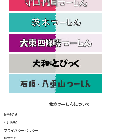
枚方つーしんについて
情報提供
利用規約
プライバシーポリシー
運営会社