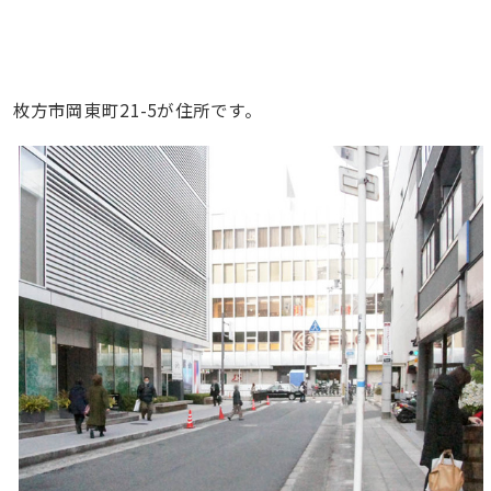
枚方市岡東町21-5が住所です。