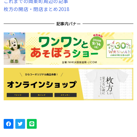
これまでの岡東町周辺の記事
枚方の開店・閉店まとめ2018
記事内バナー