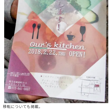
移転についても掲載。