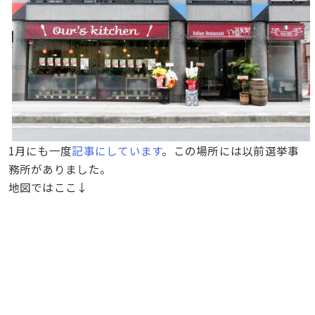
1月にも一度
記事にしています
。この場所には以前選挙事
務所がありました。
地図ではここ↓