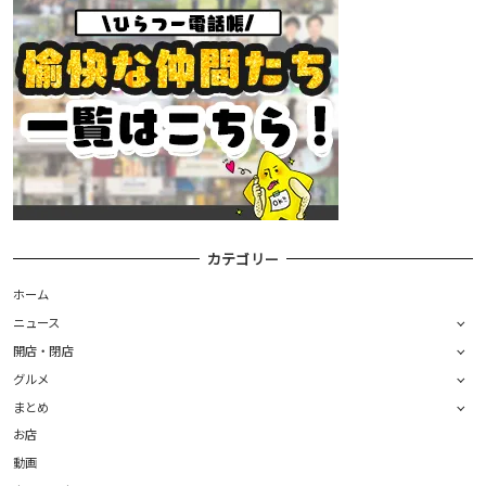
カテゴリー
ホーム
ニュース
開店・閉店
グルメ
まとめ
お店
動画