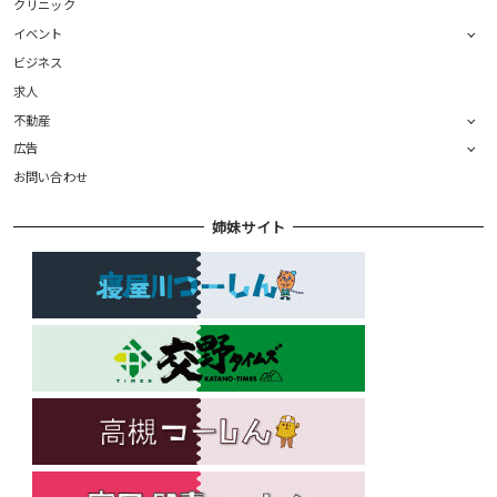
クリニック
イベント
ビジネス
求人
不動産
広告
お問い合わせ
姉妹サイト