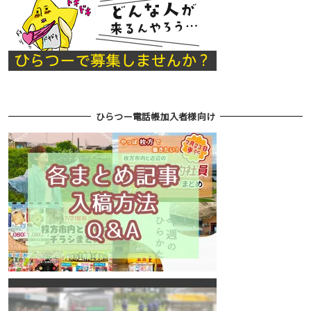
ひらつー電話帳加入者様向け