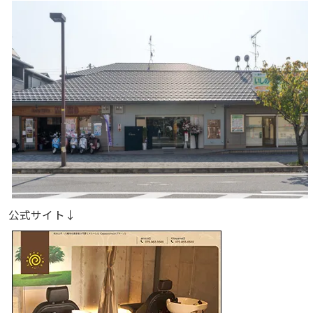
公式サイト↓