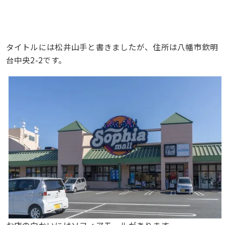
タイトルには松井山手と書きましたが、住所は八幡市欽明
台中央2-2です。