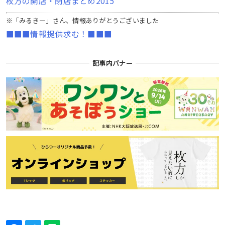
枚方の開店・閉店まとめ2015
※「みるきー」さん、情報ありがとうございました
■■■情報提供求む！■■■
記事内バナー