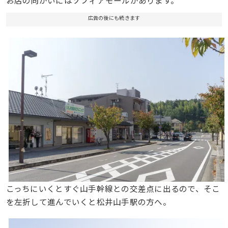
お店の向かいにはソフィアモールがあります。
広告の後にも続きます
こっちにいくとすぐ山手幹線との交差点に出るので、そこ
を左折して進んでいくと松井山手駅の方へ。