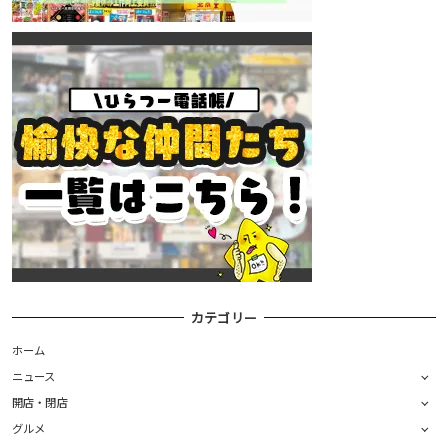
カテゴリー
ホーム
ニュース
開店・閉店
グルメ