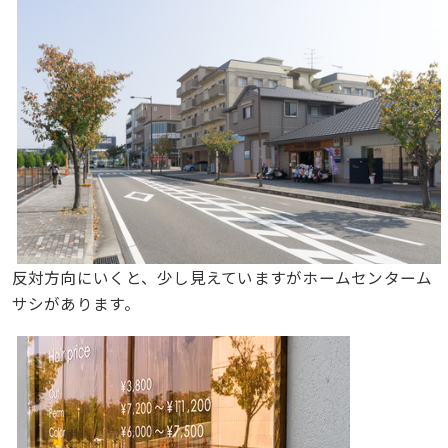
反対方向にいくと、少し見えていますがホームセンターム
サシがあります。