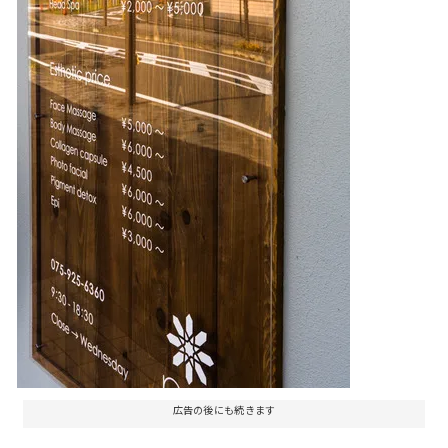
広告の後にも続きます