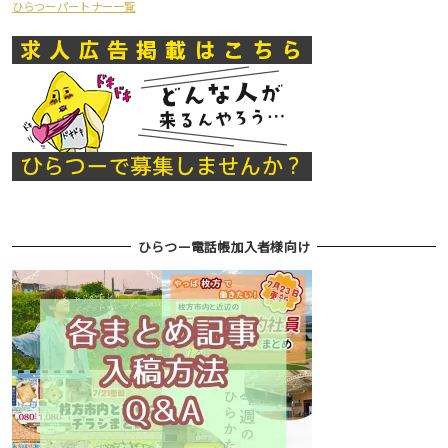
ひらつーパートナー一覧
ひらつー電話帳加入者様向け