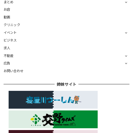
まとめ
お店
動画
クリニック
イベント
ビジネス
求人
不動産
広告
お問い合わせ
姉妹サイト