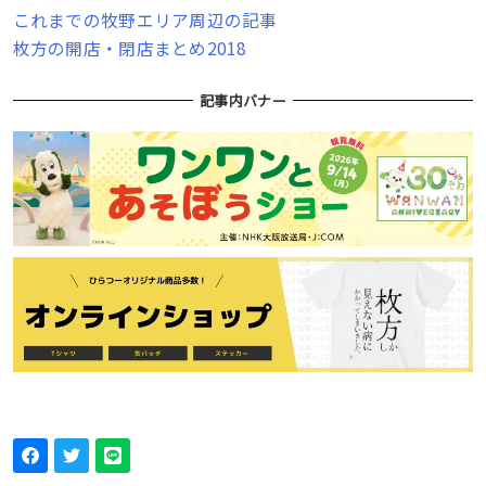
これまでの牧野エリア周辺の記事
枚方の開店・閉店まとめ2018
記事内バナー