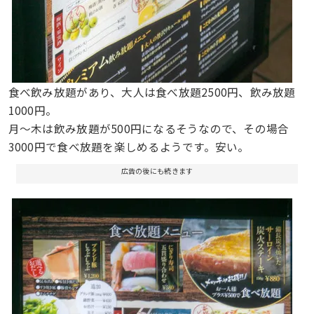
食べ飲み放題があり、大人は食べ放題2500円、飲み放題
1000円。
月〜木は飲み放題が500円になるそうなので、その場合
3000円で食べ放題を楽しめるようです。安い。
広告の後にも続きます