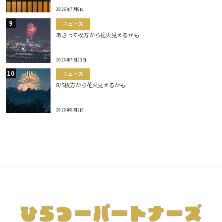
2026年7月8日
ニュース
あさって枚方から花火見えるかも
2026年7月20日
ニュース
8/5枚方から花火見えるかも
2026年8月2日