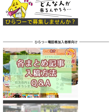
ひらつー電話帳加入者様向け