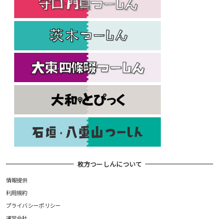
枚方つーしんについて
情報提供
利用規約
プライバシーポリシー
運営会社