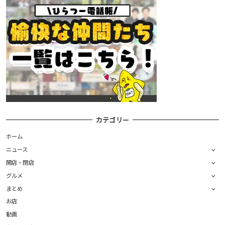
カテゴリー
ホーム
ニュース
開店・閉店
グルメ
まとめ
お店
動画