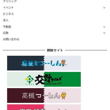
クリニック
イベント
ビジネス
求人
不動産
広告
お問い合わせ
姉妹サイト