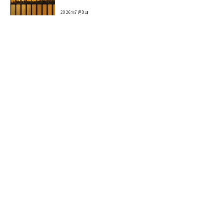
2026年7月8日