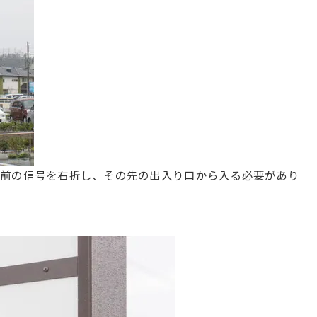
手前の信号を右折し、その先の出入り口から入る必要があり