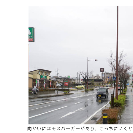
向かいにはモスバーガーがあり、こっちにいく