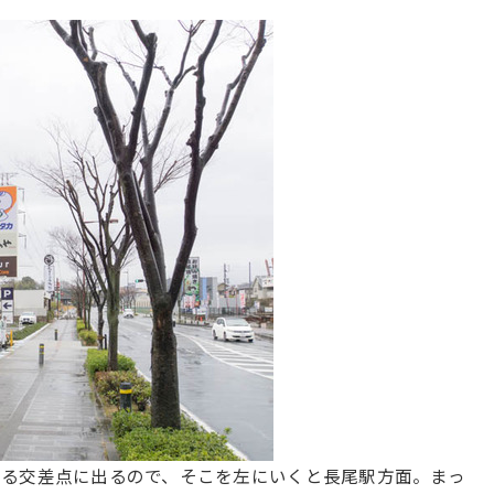
ある交差点に出るので、そこを左にいくと長尾駅方面。まっ