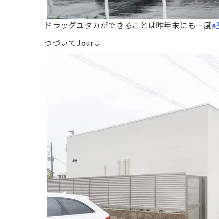
ドラッグユタカができることは昨年末にも一度
つづいてJour↓