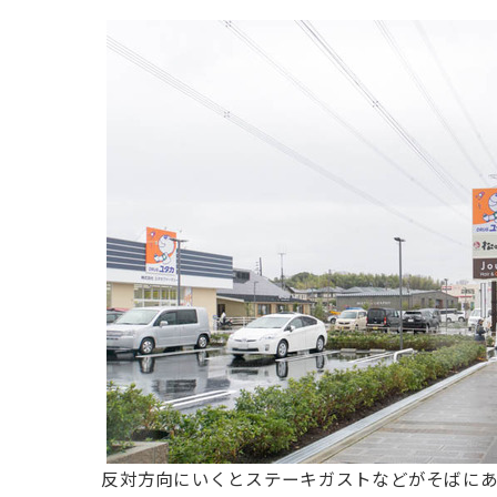
反対方向にいくとステーキガストなどがそばに