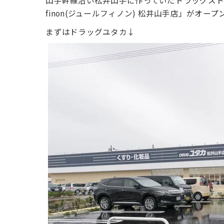
山手幹線沿い松井山手に作っていたドラッグストア
finon(ジュールフィノン) 松井山手店」がオー
まずはドラッグユタカ↓