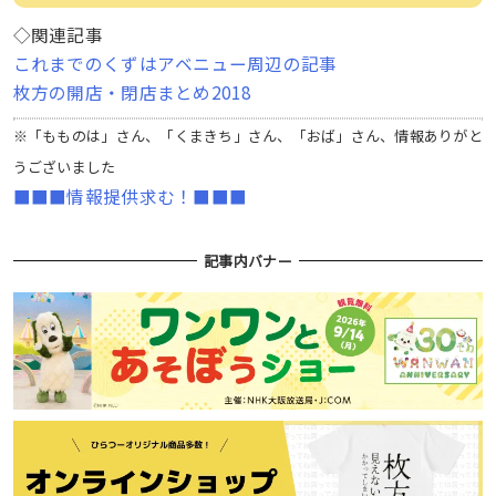
◇関連記事
これまでのくずはアベニュー周辺の記事
枚方の開店・閉店まとめ2018
※「もものは」さん、「くまきち」さん、「おば」さん、情報ありがと
うございました
■■■情報提供求む！■■■
記事内バナー