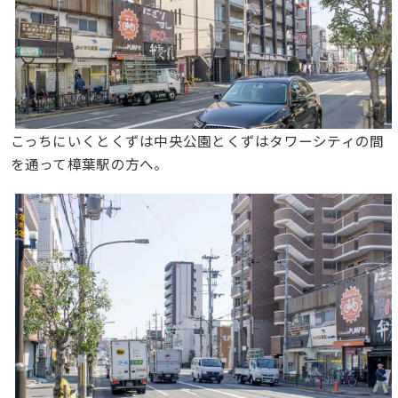
こっちにいくとくずは中央公園とくずはタワーシティの間
を通って樟葉駅の方へ。