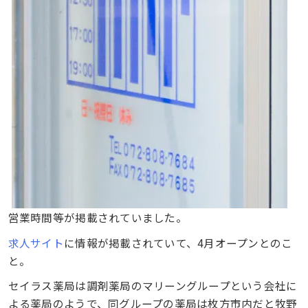
営業時間等が掲載されていました。
求人サイト
に情報が掲載されていて、4月オープンとのこ
と。
セイラス薬局は調剤薬局のマリーングループという会社に
よる薬局のようで、同グループの薬局は枚方市内だと牧野