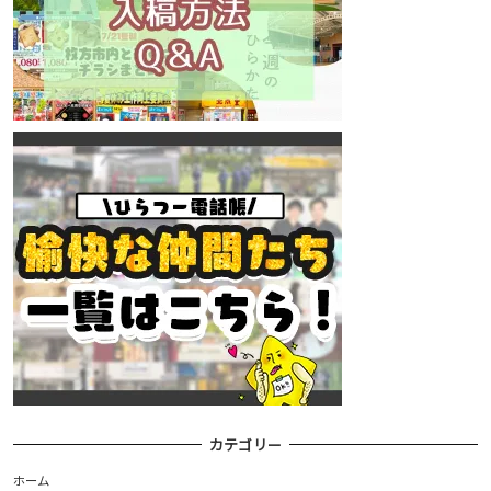
カテゴリー
ホーム