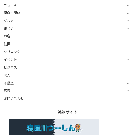
ニュース
開店・閉店
グルメ
まとめ
お店
動画
クリニック
イベント
ビジネス
求人
不動産
広告
お問い合わせ
姉妹サイト