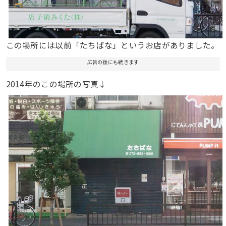
この場所には以前「たちばな」というお店がありました。
広告の後にも続きます
2014年のこの場所の写真↓