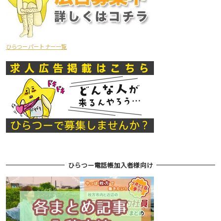
ひらつーパートナー一覧
ひらつー電話帳加入者様向け