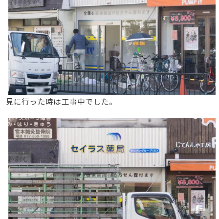
見に行った時は工事中でした。