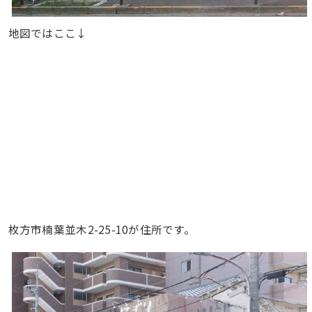
地図ではここ↓
枚方市楠葉並木2-25-10が住所です。