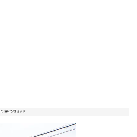
告の後にも続きます