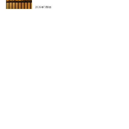
2026年7月8日