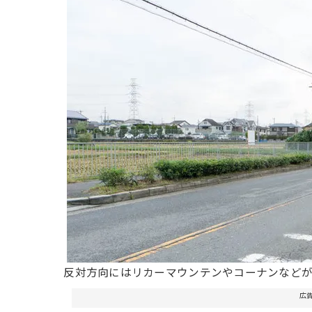
反対方向にはリカーマウンテンやコーナンなど
広