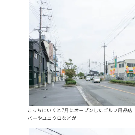
こっちにいくと7月にオープンしたゴルフ用品店
パーやユニクロなどが。