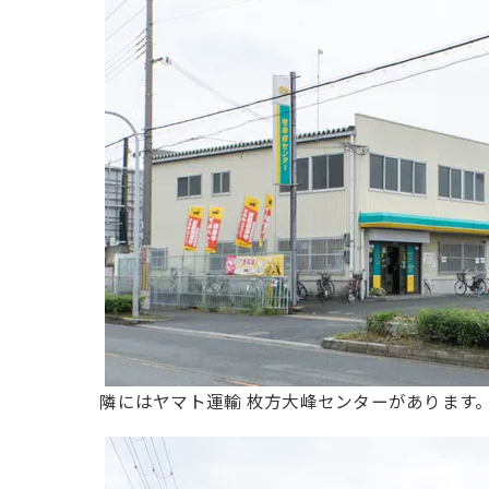
隣にはヤマト運輸 枚方大峰センターがあります