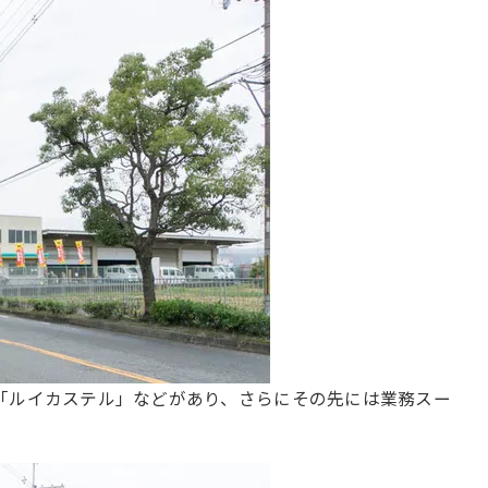
「ルイカステル」などがあり、さらにその先には業務スー